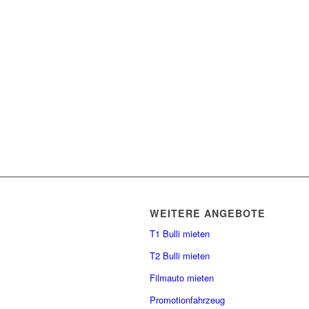
WEITERE ANGEBOTE
T1 Bulli mieten
T2 Bulli mieten
Filmauto mieten
Promotionfahrzeug