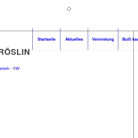
Startseite
Aktuelles
Vermietung
Bulli ka
RÖSLIN