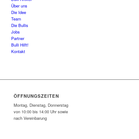
Über uns
Die Idee
Team
Die Bullis
Jobs
Partner
Bulli Hilft!
Kontakt
ÖFFNUNGSZEITEN
Montag, Dienstag, Donnerstag
von 10:00 bis 14:00 Uhr sowie
nach Vereinbarung