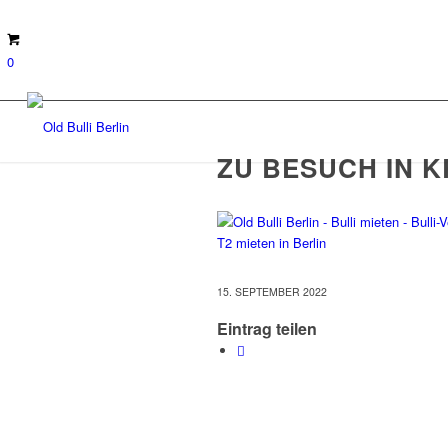
0
ZU BESUCH IN K
15. SEPTEMBER 2022
Eintrag teilen