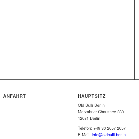
ANFAHRT
HAUPTSITZ
Old Bulli Berlin
Marzahner Chaussee 230
12681 Berlin
Telefon: +49 30 2657 2657
E-Mail:
info@oldbulli.berlin