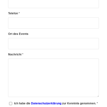
Telefon
*
Ort des Events
Nachricht
*
Ich habe die
Datenschutzerklärung
zur Kenntnis genommen.
*