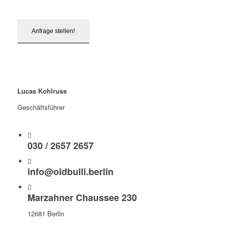
Lucas Kohlruss
Geschäftsführer
030 / 2657 2657
info@oldbulli.berlin
Marzahner Chaussee 230
12681 Berlin