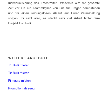
Individualisierung des Fotostreifen. Weiterhin wird die gesamte
Zeit vor Ort ein Teammitglied von uns für Fragen bereitstehen
und für einen reibungslosen Ablauf auf Eurer Veranstaltung
sorgen. Ihr seht also, es steckt sehr viel Arbeit hinter dem
Projekt Fotobulli.
WEITERE ANGEBOTE
T1 Bulli mieten
T2 Bulli mieten
Filmauto mieten
Promotionfahrzeug