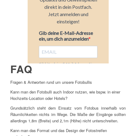
FAQ
Fragen & Antworten rund um unsere Fotobullis
Kann man den Fotobulli auch Indoor nutzen, wie bspw. in einer
Hochzeits-Location oder Hotels?
Grundsätzlich steht dem Einsatz vom Fotobus innerhalb von
Räumlichkeiten nichts im Wege. Die Maße der Eingänge sollten
allerdings 1,8m (Breite) und 2,1m (Höhe) nicht unterschreiten.
Kann man das Format und das Design der Fotostreifen