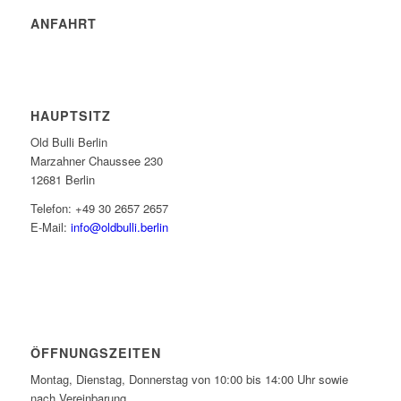
ANFAHRT
HAUPTSITZ
Old Bulli Berlin
Marzahner Chaussee 230
12681 Berlin
Telefon: +49 30 2657 2657
E-Mail:
info@oldbulli.berlin
ÖFFNUNGSZEITEN
Montag, Dienstag, Donnerstag von 10:00 bis 14:00 Uhr sowie
nach Vereinbarung