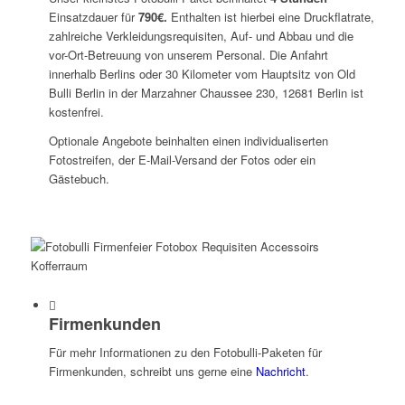
Einsatzdauer für
790€.
Enthalten ist hierbei eine Druckflatrate,
zahlreiche Verkleidungsrequisiten, Auf- und Abbau und die
vor-Ort-Betreuung von unserem Personal. Die Anfahrt
innerhalb Berlins oder 30 Kilometer vom Hauptsitz von Old
Bulli Berlin in der Marzahner Chaussee 230, 12681 Berlin ist
kostenfrei.
Optionale Angebote beinhalten einen individualiserten
Fotostreifen, der E-Mail-Versand der Fotos oder ein
Gästebuch.
Firmenkunden
Für mehr Informationen zu den Fotobulli-Paketen für
Firmenkunden, schreibt uns gerne eine
Nachricht
.