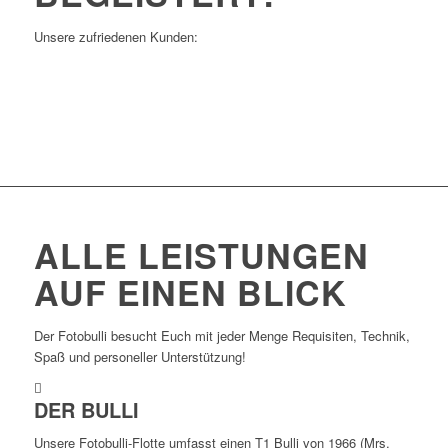
Unsere zufriedenen Kunden:
ALLE LEISTUNGEN
AUF EINEN BLICK
Der Fotobulli besucht Euch mit jeder Menge Requisiten, Technik,
Spaß und personeller Unterstützung!
DER BULLI
Unsere Fotobulli-Flotte umfasst einen T1 Bulli von 1966 (Mrs.