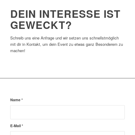
DEIN INTERESSE IST
GEWECKT
?
Schreib uns eine Anfrage und wir setzen uns schnellstmöglich
mit dir in Kontakt, um dein Event zu etwas ganz Besonderem zu
machen!
Name
*
E-Mail
*