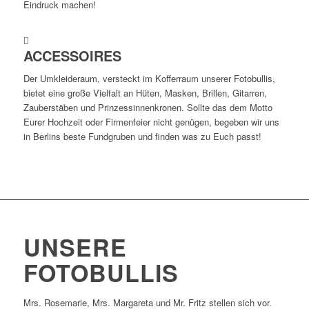
Eindruck machen!
ACCESSOIRES
Der Umkleideraum, versteckt im Kofferraum unserer Fotobullis,
bietet eine große Vielfalt an Hüten, Masken, Brillen, Gitarren,
Zauberstäben und Prinzessinnenkronen. Sollte das dem Motto
Eurer Hochzeit oder Firmenfeier nicht genügen, begeben wir uns
in Berlins beste Fundgruben und finden was zu Euch passt!
UNSERE
FOTOBULLIS
Mrs. Rosemarie, Mrs. Margareta und Mr. Fritz stellen sich vor.