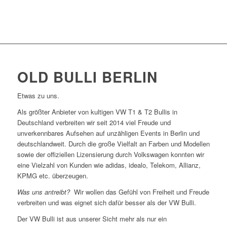
OLD BULLI BERLIN
Etwas zu uns.
Als größter Anbieter von kultigen VW T1 & T2 Bullis in
Deutschland verbreiten wir seit 2014 viel Freude und
unverkennbares Aufsehen auf unzähligen Events in Berlin und
deutschlandweit. Durch die große Vielfalt an Farben und Modellen
sowie der offiziellen Lizensierung durch Volkswagen konnten wir
eine Vielzahl von Kunden wie adidas, idealo, Telekom, Allianz,
KPMG etc. überzeugen.
Was uns antreibt?
Wir wollen das Gefühl von Freiheit und Freude
verbreiten und was eignet sich dafür besser als der VW Bulli.
Der VW Bulli ist aus unserer Sicht mehr als nur ein