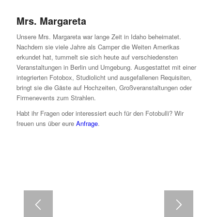
Mrs. Margareta
Unsere Mrs. Margareta war lange Zeit in Idaho beheimatet.
Nachdem sie viele Jahre als Camper die Weiten Amerikas
erkundet hat, tummelt sie sich heute auf verschiedensten
Veranstaltungen in Berlin und Umgebung. Ausgestattet mit einer
integrierten Fotobox, Studiolicht und ausgefallenen Requisiten,
bringt sie die Gäste auf Hochzeiten, Großveranstaltungen oder
Firmenevents zum Strahlen.
Habt ihr Fragen oder interessiert euch für den Fotobulli? Wir
freuen uns über eure
Anfrage
.