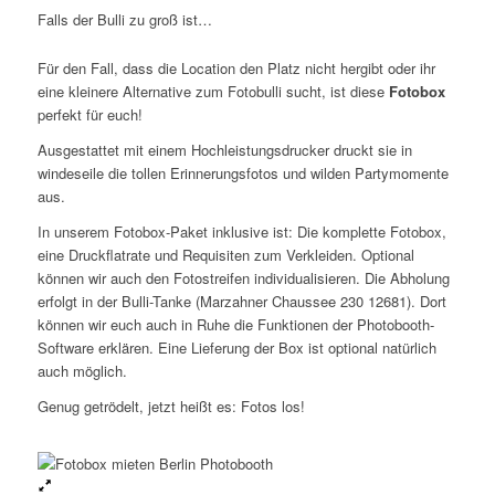
Falls der Bulli zu groß ist…
Für den Fall, dass die Location den Platz nicht hergibt oder ihr
eine kleinere Alternative zum Fotobulli sucht, ist diese
Fotobox
perfekt für euch!
Ausgestattet mit einem Hochleistungsdrucker druckt sie in
windeseile die tollen Erinnerungsfotos und wilden Partymomente
aus.
In unserem Fotobox-Paket inklusive ist: Die komplette Fotobox,
eine Druckflatrate und Requisiten zum Verkleiden. Optional
können wir auch den Fotostreifen individualisieren. Die Abholung
erfolgt in der Bulli-Tanke (Marzahner Chaussee 230 12681). Dort
können wir euch auch in Ruhe die Funktionen der Photobooth-
Software erklären. Eine Lieferung der Box ist optional natürlich
auch möglich.
Genug getrödelt, jetzt heißt es: Fotos los!