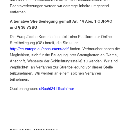
Rechtsverletzungen werden wir derartige Inhalte umgehend
entfernen.
Alternative Streitbeilegung gemäß Art. 14 Abs. 1 ODR-VO
und § 36 VSBG
Die Europäische Kommission stellt eine Plattform zur Online-
Streitbeilegung (OS) bereit, die Sie unter
http://ec.europa.eu/consumers/odr/
finden. Verbraucher haben die
Möglichkeit, sich für die Beilegung ihrer Streitigkeiten an [Name,
Anschrift, Webseite der Schlichtungsstelle] zu wenden. Wir sind
verpflichtet, an Verfahren zur Streitbeilegung vor dieser Stelle
teilzunehmen. Wir werden an einem solchen Verfahren
teilnehmen.
Quellenangaben:
eRecht24 Disclaimer