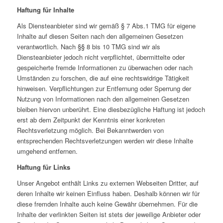
Haftung für Inhalte
Als Diensteanbieter sind wir gemäß § 7 Abs.1 TMG für eigene
Inhalte auf diesen Seiten nach den allgemeinen Gesetzen
verantwortlich. Nach §§ 8 bis 10 TMG sind wir als
Diensteanbieter jedoch nicht verpflichtet, übermittelte oder
gespeicherte fremde Informationen zu überwachen oder nach
Umständen zu forschen, die auf eine rechtswidrige Tätigkeit
hinweisen. Verpflichtungen zur Entfernung oder Sperrung der
Nutzung von Informationen nach den allgemeinen Gesetzen
bleiben hiervon unberührt. Eine diesbezügliche Haftung ist jedoch
erst ab dem Zeitpunkt der Kenntnis einer konkreten
Rechtsverletzung möglich. Bei Bekanntwerden von
entsprechenden Rechtsverletzungen werden wir diese Inhalte
umgehend entfernen.
Haftung für Links
Unser Angebot enthält Links zu externen Webseiten Dritter, auf
deren Inhalte wir keinen Einfluss haben. Deshalb können wir für
diese fremden Inhalte auch keine Gewähr übernehmen. Für die
Inhalte der verlinkten Seiten ist stets der jeweilige Anbieter oder