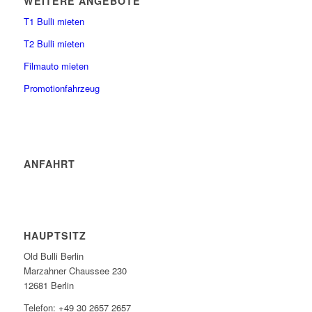
WEITERE ANGEBOTE
T1 Bulli mieten
T2 Bulli mieten
Filmauto mieten
Promotionfahrzeug
ANFAHRT
HAUPTSITZ
Old Bulli Berlin
Marzahner Chaussee 230
12681 Berlin
Telefon: +49 30 2657 2657