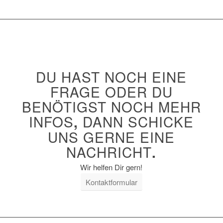
DU HAST NOCH EINE
FRAGE ODER DU
BENÖTIGST NOCH MEHR
INFOS
,
DANN SCHICKE
UNS GERNE EINE
NACHRICHT
.
Wir helfen Dir gern!
Kontaktformular