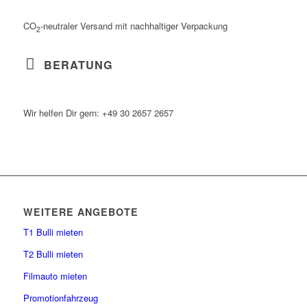
CO
-neutraler Versand mit nachhaltiger Verpackung
2
BERATUNG
Wir helfen Dir gern: +49 30 2657 2657
WEITERE ANGEBOTE
T1 Bulli mieten
T2 Bulli mieten
Filmauto mieten
Promotionfahrzeug