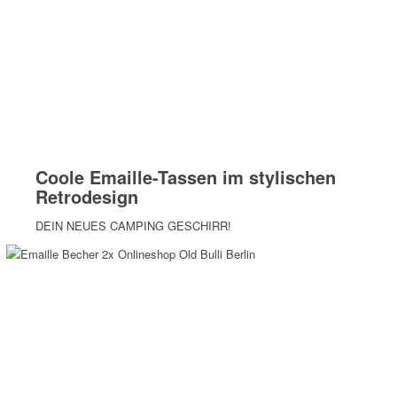
Coole Emaille-Tassen im stylischen
Retrodesign
DEIN NEUES CAMPING GESCHIRR!