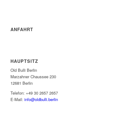
ANFAHRT
HAUPTSITZ
Old Bulli Berlin
Marzahner Chaussee 230
12681 Berlin
Telefon: +49 30 2657 2657
E-Mail:
info@oldbulli.berlin