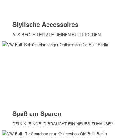
Stylische Accessoires
ALS BEGLEITER AUF DEINEN BULLI-TOUREN
Spaß am Sparen
DEIN KLEINGELD BRAUCHT EIN NEUES ZUHAUSE?