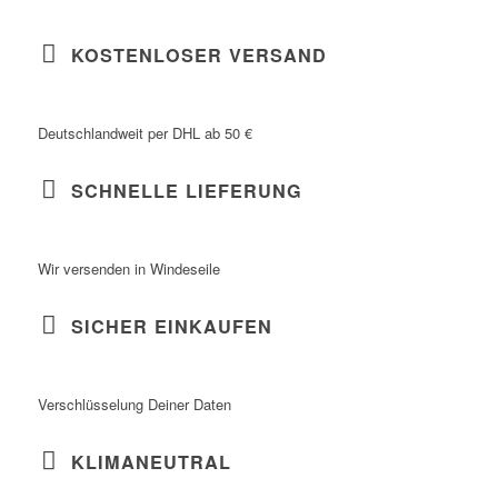
KOSTENLOSER VERSAND
Deutschlandweit per DHL ab 50 €
SCHNELLE LIEFERUNG
Wir versenden in Windeseile
SICHER EINKAUFEN
Verschlüsselung Deiner Daten
KLIMANEUTRAL