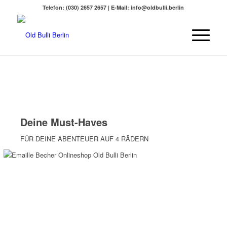
Telefon: (030) 2657 2657 | E-Mail: info@oldbulli.berlin
Deine Must-Haves
FÜR DEINE ABENTEUER AUF 4 RÄDERN