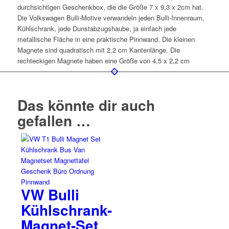
durchsichtigen Geschenkbox, die die Größe 7 x 9,3 x 2cm hat.
Die Volkswagen Bulli-Motive verwandeln jeden Bulli-Innenraum,
Kühlschrank, jede Dunstabzugshaube, ja einfach jede
metallische Fläche in eine praktische Pinnwand. Die kleinen
Magnete sind quadratisch mit 2,2 cm Kantenlänge. Die
rechteckigen Magnete haben eine Größe von 4,5 x 2,2 cm
Das könnte dir auch
gefallen …
VW Bulli
Kühlschrank-
Magnet-Set