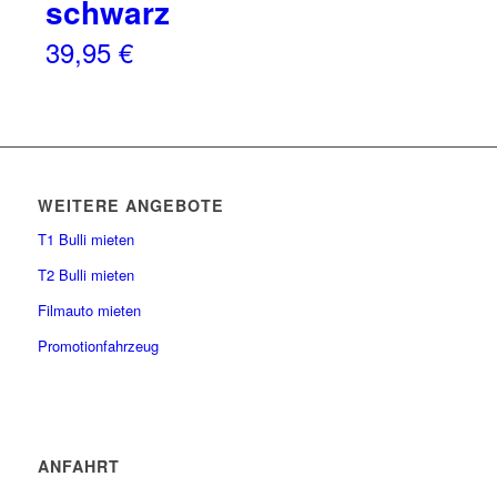
schwarz
39,95
€
WEITERE ANGEBOTE
T1 Bulli mieten
T2 Bulli mieten
Filmauto mieten
Promotionfahrzeug
ANFAHRT