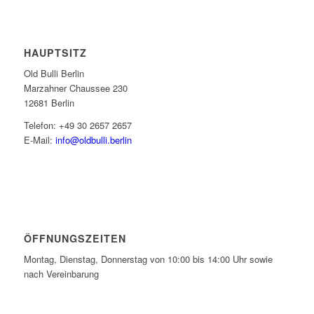
HAUPTSITZ
Old Bulli Berlin
Marzahner Chaussee 230
12681 Berlin
Telefon: +49 30 2657 2657
E-Mail:
info@oldbulli.berlin
ÖFFNUNGSZEITEN
Montag, Dienstag, Donnerstag von 10:00 bis 14:00 Uhr sowie
nach Vereinbarung