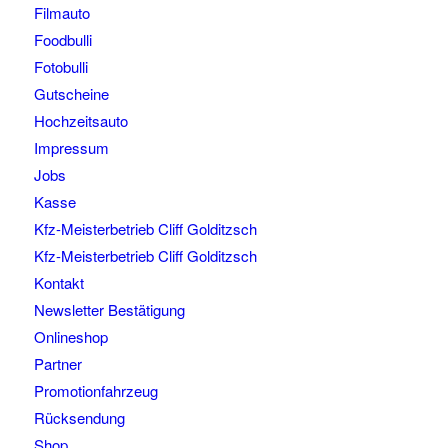
Filmauto
Foodbulli
Fotobulli
Gutscheine
Hochzeitsauto
Impressum
Jobs
Kasse
Kfz-Meisterbetrieb Cliff Golditzsch
Kfz-Meisterbetrieb Cliff Golditzsch
Kontakt
Newsletter Bestätigung
Onlineshop
Partner
Promotionfahrzeug
Rücksendung
Shop