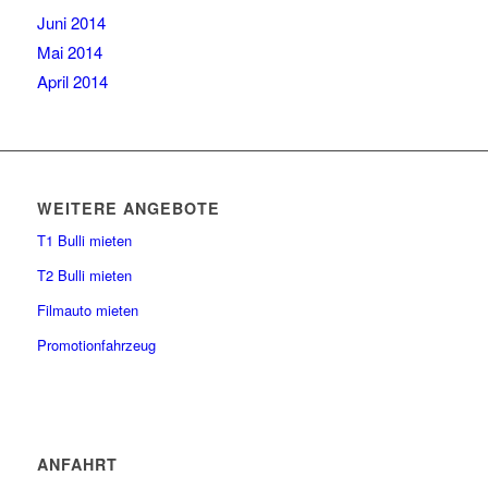
Juni 2014
Mai 2014
April 2014
WEITERE ANGEBOTE
T1 Bulli mieten
T2 Bulli mieten
Filmauto mieten
Promotionfahrzeug
ANFAHRT