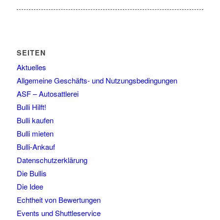
SEITEN
Aktuelles
Allgemeine Geschäfts- und Nutzungsbedingungen
ASF – Autosattlerei
Bulli Hilft!
Bulli kaufen
Bulli mieten
Bulli-Ankauf
Datenschutzerklärung
Die Bullis
Die Idee
Echtheit von Bewertungen
Events und Shuttleservice