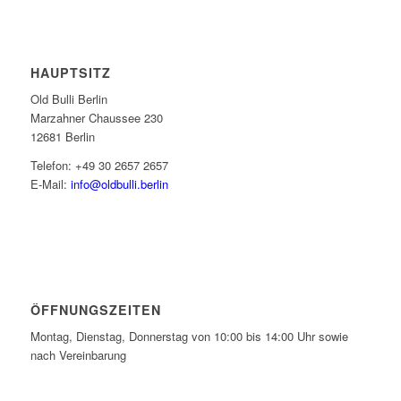
HAUPTSITZ
Old Bulli Berlin
Marzahner Chaussee 230
12681 Berlin
Telefon: +49 30 2657 2657
E-Mail:
info@oldbulli.berlin
ÖFFNUNGSZEITEN
Montag, Dienstag, Donnerstag von 10:00 bis 14:00 Uhr sowie
nach Vereinbarung