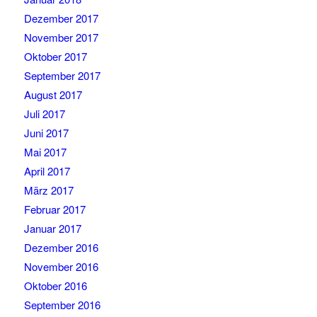
Dezember 2017
November 2017
Oktober 2017
September 2017
August 2017
Juli 2017
Juni 2017
Mai 2017
April 2017
März 2017
Februar 2017
Januar 2017
Dezember 2016
November 2016
Oktober 2016
September 2016