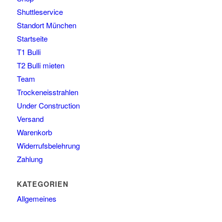
Shuttleservice
Standort München
Startseite
T1 Bulli
T2 Bulli mieten
Team
Trockeneisstrahlen
Under Construction
Versand
Warenkorb
Widerrufsbelehrung
Zahlung
KATEGORIEN
Allgemeines