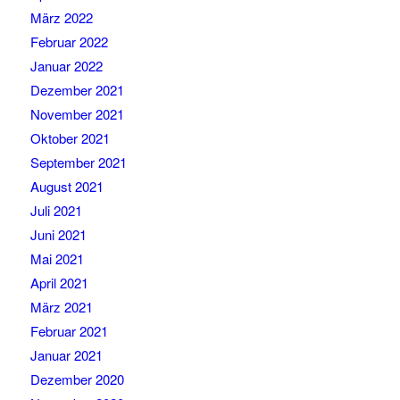
März 2022
Februar 2022
Januar 2022
Dezember 2021
November 2021
Oktober 2021
September 2021
August 2021
Juli 2021
Juni 2021
Mai 2021
April 2021
März 2021
Februar 2021
Januar 2021
Dezember 2020