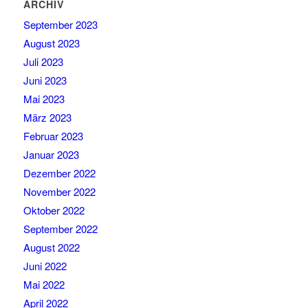
ARCHIV
September 2023
August 2023
Juli 2023
Juni 2023
Mai 2023
März 2023
Februar 2023
Januar 2023
Dezember 2022
November 2022
Oktober 2022
September 2022
August 2022
Juni 2022
Mai 2022
April 2022