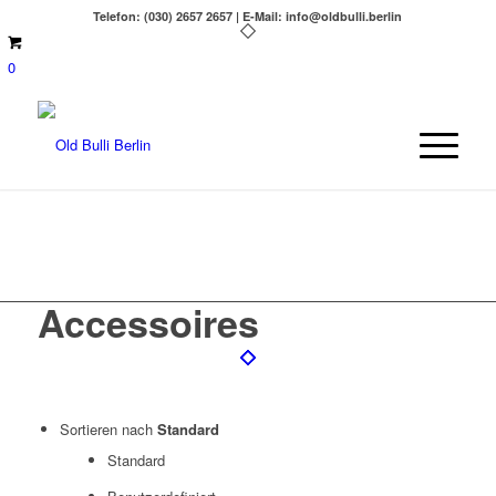
Telefon: (030) 2657 2657 | E-Mail: info@oldbulli.berlin
0
Accessoires
Sortieren nach
Standard
Standard