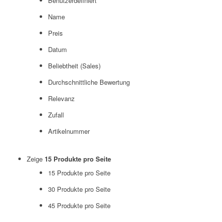
Benutzerdefiniert
Name
Preis
Datum
Beliebtheit (Sales)
Durchschnittliche Bewertung
Relevanz
Zufall
Artikelnummer
Zeige
15 Produkte pro Seite
15 Produkte pro Seite
30 Produkte pro Seite
45 Produkte pro Seite