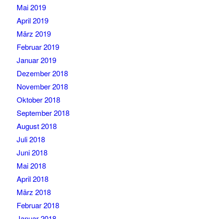
Mai 2019
April 2019
März 2019
Februar 2019
Januar 2019
Dezember 2018
November 2018
Oktober 2018
September 2018
August 2018
Juli 2018
Juni 2018
Mai 2018
April 2018
März 2018
Februar 2018
Januar 2018