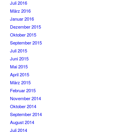
Juli 2016
März 2016
Januar 2016
Dezember 2015
Oktober 2015
September 2015
Juli 2015
Juni 2015
Mai 2015
April 2015
März 2015
Februar 2015
November 2014
Oktober 2014
September 2014
August 2014
Juli 2014