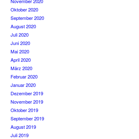
November 2020
Oktober 2020
September 2020
August 2020
Juli 2020
Juni 2020
Mai 2020
April 2020
März 2020
Februar 2020
Januar 2020
Dezember 2019
November 2019
Oktober 2019
September 2019
August 2019
Juli 2019