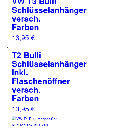
VW T3 Bulli
Schlüsselanhänger
versch.
Farben
13,95
€
T2 Bulli
Schlüsselanhänger
inkl.
Flaschenöffner
versch.
Farben
13,95
€