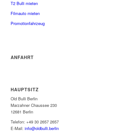
T2 Bulli mieten
Filmauto mieten
Promotionfahrzeug
ANFAHRT
HAUPTSITZ
Old Bulli Berlin
Marzahner Chaussee 230
12681 Berlin
Telefon: +49 30 2657 2657
E-Mail:
info@oldbulli.berlin