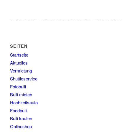
SEITEN
Startseite
Aktuelles
Vermietung
Shuttleservice
Fotobulli
Bulli mieten
Hochzeitsauto
Foodbulli
Bulli kaufen
Onlineshop