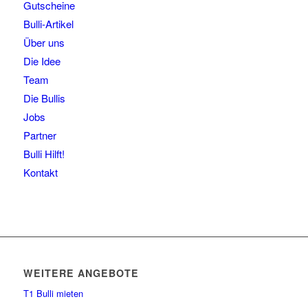
Gutscheine
Bulli-Artikel
Über uns
Die Idee
Team
Die Bullis
Jobs
Partner
Bulli Hilft!
Kontakt
WEITERE ANGEBOTE
T1 Bulli mieten