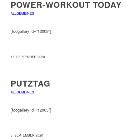
POWER-WORKOUT TODAY
ALLGEMEINES
[foogallery id=”12009″]
17. SEPTEMBER 2020
PUTZTAG
ALLGEMEINES
[foogallery id=”12005″]
6. SEPTEMBER 2020