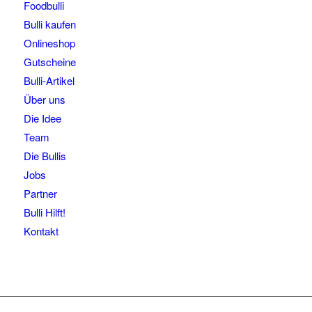
Foodbulli
Bulli kaufen
Onlineshop
Gutscheine
Bulli-Artikel
Über uns
Die Idee
Team
Die Bullis
Jobs
Partner
Bulli Hilft!
Kontakt