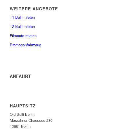
WEITERE ANGEBOTE
T1 Bulli mieten
T2 Bulli mieten
Filmauto mieten
Promotionfahrzeug
ANFAHRT
HAUPTSITZ
Old Bulli Berlin
Marzahner Chaussee 230
12681 Berlin