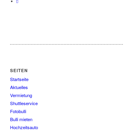
SEITEN
Startseite
Aktuelles
Vermietung
Shuttleservice
Fotobulli
Bulli mieten
Hochzeitsauto