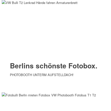
Berlins schönste Fotobox
.
PHOTOBOOTH UNTERM AUFSTELLDACH!
MEHR ERFAHREN