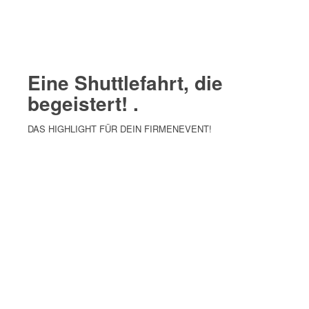
Eine Shuttlefahrt, die
begeistert!
.
DAS HIGHLIGHT FÜR DEIN FIRMENEVENT!
MEHR ERFAHREN