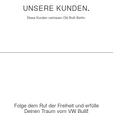
UNSERE KUNDEN
.
Diese Kunden vertrauen Old Bulli Berlin:
Folge dem Ruf der Freiheit und erfülle
Deinen Traum vom VW Bulli
!