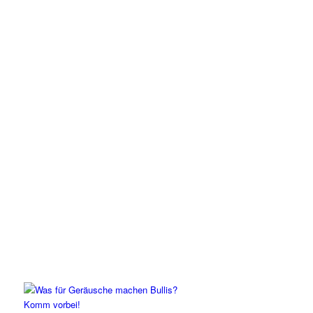
Komm vorbei!