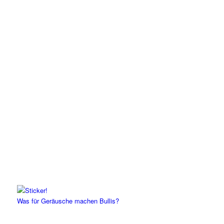
Was für Geräusche machen Bullis?