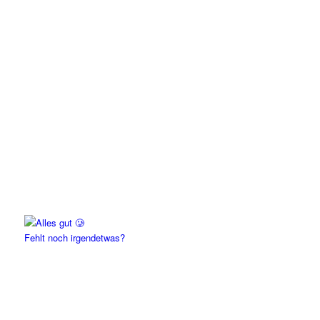
Fehlt noch irgendetwas?