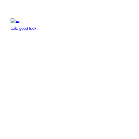
Lolz good luck