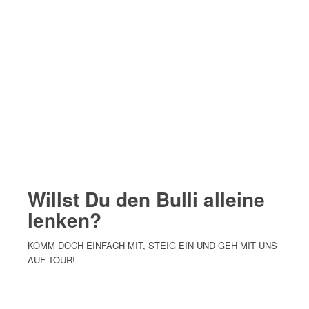
Willst Du den Bulli alleine
lenken
?
KOMM DOCH EINFACH MIT, STEIG EIN UND GEH MIT UNS
AUF TOUR!
MEHR ERFAHREN