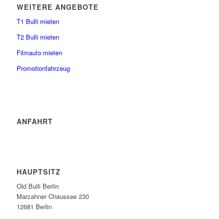
WEITERE ANGEBOTE
T1 Bulli mieten
T2 Bulli mieten
Filmauto mieten
Promotionfahrzeug
ANFAHRT
HAUPTSITZ
Old Bulli Berlin
Marzahner Chaussee 230
12681 Berlin