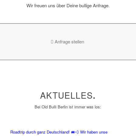
Wir freuen uns über Deine bullige Anfrage.
Anfrage stellen
AKTUELLES
.
Bei Old Bulli Berlin ist immer was los:
Roadtrip durch ganz Deutschland! 🚐💨 Wir haben unse