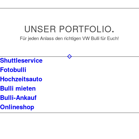
UNSER PORTFOLIO
.
Für jeden Anlass den richtigen VW Bulli für Euch!
Shuttleservice
Fotobulli
Hochzeitsauto
Bulli mieten
Bulli-Ankauf
Onlineshop