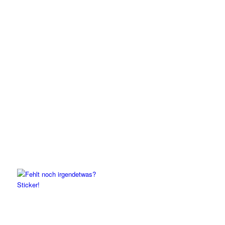
Sticker!