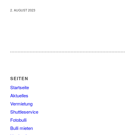
2. AUGUST 2023
SEITEN
Startseite
Aktuelles
Vermietung
Shuttleservice
Fotobulli
Bulli mieten