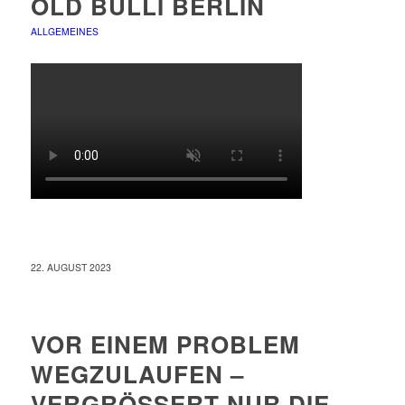
OLD BULLI BERLIN
ALLGEMEINES
22. AUGUST 2023
VOR EINEM PROBLEM
WEGZULAUFEN –
VERGRÖSSERT NUR DIE E