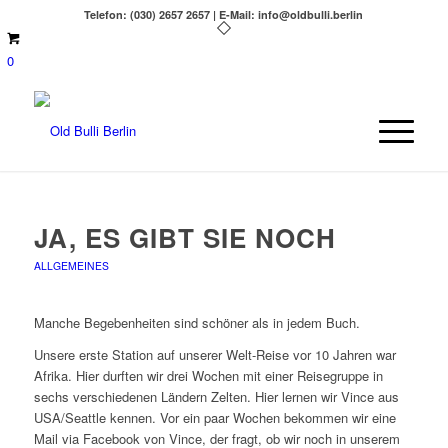
Telefon: (030) 2657 2657 | E-Mail: info@oldbulli.berlin
0
JA, ES GIBT SIE NOCH
ALLGEMEINES
Manche Begebenheiten sind schöner als in jedem Buch.
Unsere erste Station auf unserer Welt-Reise vor 10 Jahren war
Afrika. Hier durften wir drei Wochen mit einer Reisegruppe in
sechs verschiedenen Ländern Zelten. Hier lernen wir Vince aus
USA/Seattle kennen. Vor ein paar Wochen bekommen wir eine
Mail via Facebook von Vince, der fragt, ob wir noch in unserem