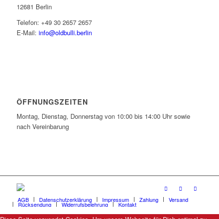
12681 Berlin
Telefon: +49 30 2657 2657
E-Mail:
info@oldbulli.berlin
ÖFFNUNGSZEITEN
Montag, Dienstag, Donnerstag von 10:00 bis 14:00 Uhr sowie
nach Vereinbarung
AGB
Datenschutzerklärung
Impressum
Zahlung
Versand
Rücksendung
Widerrufsbelehrung
Kontakt