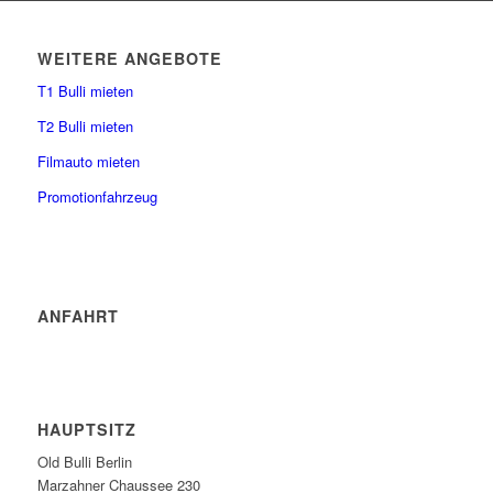
WEITERE ANGEBOTE
T1 Bulli mieten
T2 Bulli mieten
Filmauto mieten
Promotionfahrzeug
ANFAHRT
HAUPTSITZ
Old Bulli Berlin
Marzahner Chaussee 230