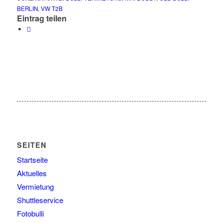
BERLIN
,
VW T2B
Eintrag teilen
SEITEN
Startseite
Aktuelles
Vermietung
Shuttleservice
Fotobulli