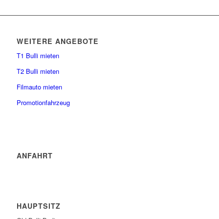
WEITERE ANGEBOTE
T1 Bulli mieten
T2 Bulli mieten
Filmauto mieten
Promotionfahrzeug
ANFAHRT
HAUPTSITZ