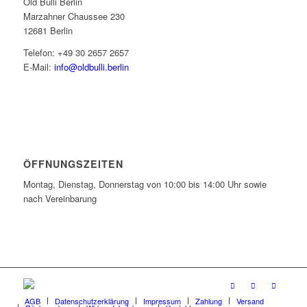
Old Bulli Berlin
Marzahner Chaussee 230
12681 Berlin
Telefon: +49 30 2657 2657
E-Mail:
info@oldbulli.berlin
ÖFFNUNGSZEITEN
Montag, Dienstag, Donnerstag von 10:00 bis 14:00 Uhr sowie
nach Vereinbarung
AGB
Datenschutzerklärung
Impressum
Zahlung
Versand