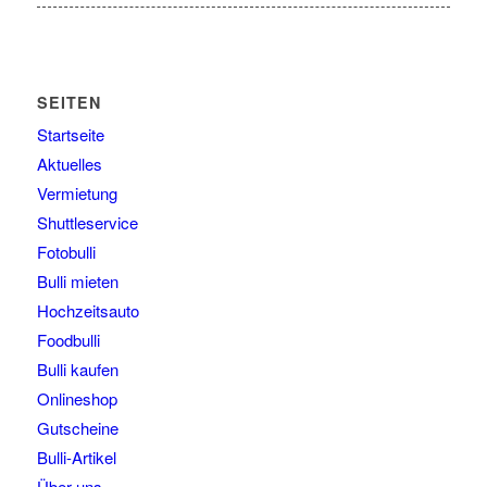
SEITEN
Startseite
Aktuelles
Vermietung
Shuttleservice
Fotobulli
Bulli mieten
Hochzeitsauto
Foodbulli
Bulli kaufen
Onlineshop
Gutscheine
Bulli-Artikel
Über uns