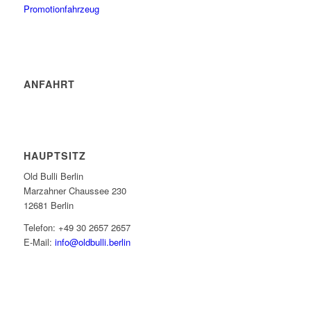
Promotionfahrzeug
ANFAHRT
HAUPTSITZ
Old Bulli Berlin
Marzahner Chaussee 230
12681 Berlin
Telefon: +49 30 2657 2657
E-Mail:
info@oldbulli.berlin