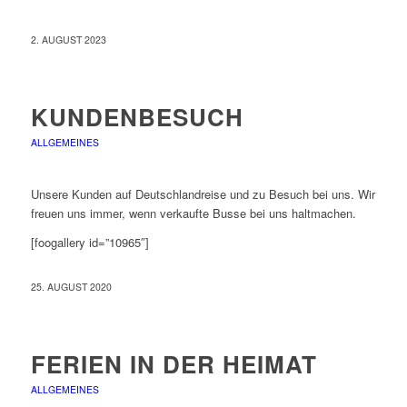
2. AUGUST 2023
KUNDENBESUCH
ALLGEMEINES
Unsere Kunden auf Deutschlandreise und zu Besuch bei uns. Wir
freuen uns immer, wenn verkaufte Busse bei uns haltmachen.
[foogallery id=”10965″]
25. AUGUST 2020
FERIEN IN DER HEIMAT
ALLGEMEINES