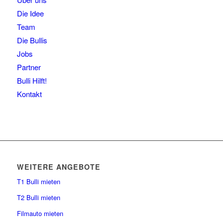
Die Idee
Team
Die Bullis
Jobs
Partner
Bulli Hilft!
Kontakt
WEITERE ANGEBOTE
T1 Bulli mieten
T2 Bulli mieten
Filmauto mieten