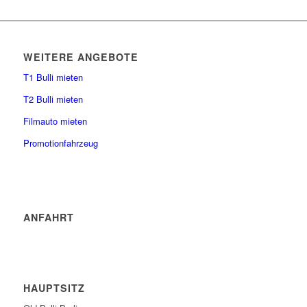
WEITERE ANGEBOTE
T1 Bulli mieten
T2 Bulli mieten
Filmauto mieten
Promotionfahrzeug
ANFAHRT
HAUPTSITZ