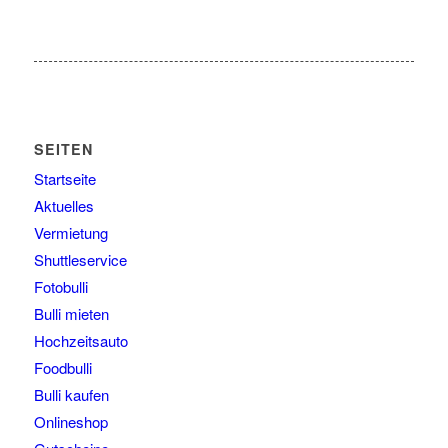
SEITEN
Startseite
Aktuelles
Vermietung
Shuttleservice
Fotobulli
Bulli mieten
Hochzeitsauto
Foodbulli
Bulli kaufen
Onlineshop