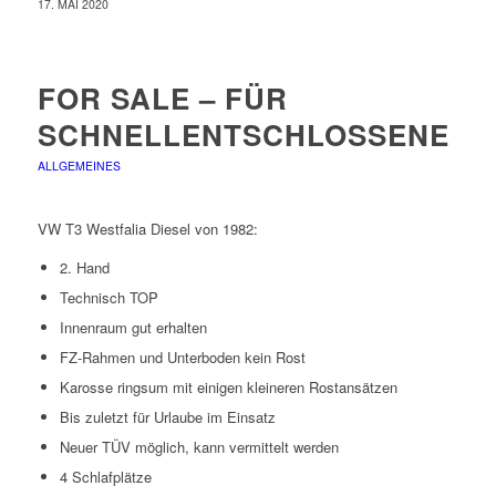
17. MAI 2020
FOR SALE – FÜR
SCHNELLENTSCHLOSSENE
ALLGEMEINES
VW T3 Westfalia Diesel von 1982:
2. Hand
Technisch TOP
Innenraum gut erhalten
FZ-Rahmen und Unterboden kein Rost
Karosse ringsum mit einigen kleineren Rostansätzen
Bis zuletzt für Urlaube im Einsatz
Neuer TÜV möglich, kann vermittelt werden
4 Schlafplätze