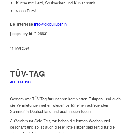
Küche mit Herd, Spülbecken und Kühlschrank
9.600 Euro!
Bei Interesse
info@oldbulli.berlin
[foogallery id=”10663″]
11. MAI 2020
TÜV-TAG
ALLGEMEINES
Gestern war TÜV-Tag für unseren kompletten Fuhrpark und auch
die Vermietungen gehen wieder los für einen aufregenden
Sommer in Deutschland und auch neuen Ideen!
Außerdem ist Sale-Zeit, wir haben die letzten Wochen viel
geschafft und so ist auch dieser rote Flitzer bald fertig für die