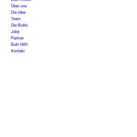
Über uns
Die Idee
Team
Die Bullis
Jobs
Partner
Bulli Hilft!
Kontakt