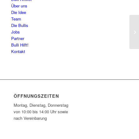
Über uns
Die Idee
Team
Die Bullis
Th
Jobs
Partner
Bulli Hilft!
Kontakt
ÖFFNUNGSZEITEN
Montag, Dienstag, Donnerstag
von 10:00 bis 14:00 Uhr sowie
nach Vereinbarung