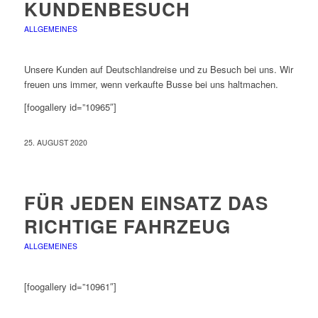
KUNDENBESUCH
ALLGEMEINES
Unsere Kunden auf Deutschlandreise und zu Besuch bei uns. Wir
freuen uns immer, wenn verkaufte Busse bei uns haltmachen.
[foogallery id=”10965″]
25. AUGUST 2020
FÜR JEDEN EINSATZ DAS
RICHTIGE FAHRZEUG
ALLGEMEINES
[foogallery id=”10961″]