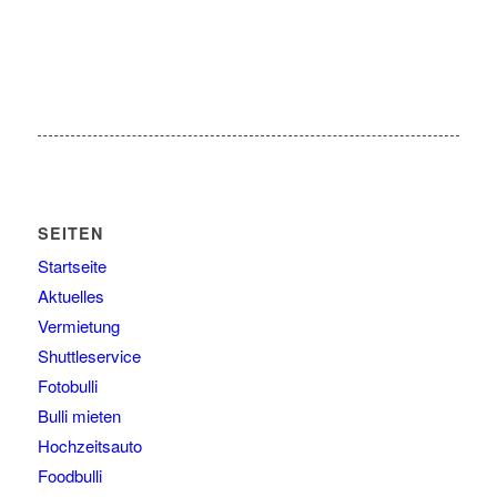
SEITEN
Startseite
Aktuelles
Vermietung
Shuttleservice
Fotobulli
Bulli mieten
Hochzeitsauto
Foodbulli