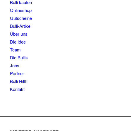
Bulli kaufen
Onlineshop
Gutscheine
Bulli-Artikel
Über uns
Die Idee
Team
Die Bullis
Jobs
Partner
Bulli Hilft!
Kontakt