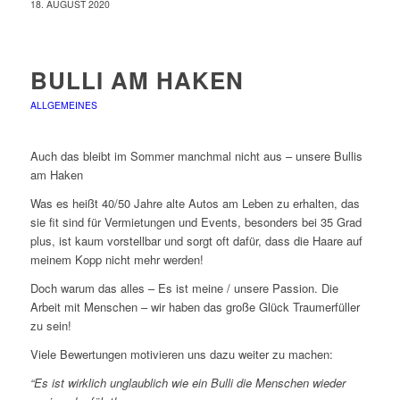
18. AUGUST 2020
BULLI AM HAKEN
ALLGEMEINES
Auch das bleibt im Sommer manchmal nicht aus – unsere Bullis
am Haken
Was es heißt 40/50 Jahre alte Autos am Leben zu erhalten, das
sie fit sind für Vermietungen und Events, besonders bei 35 Grad
plus, ist kaum vorstellbar und sorgt oft dafür, dass die Haare auf
meinem Kopp nicht mehr werden!
Doch warum das alles – Es ist meine / unsere Passion. Die
Arbeit mit Menschen – wir haben das große Glück Traumerfüller
zu sein!
Viele Bewertungen motivieren uns dazu weiter zu machen:
“Es ist wirklich unglaublich wie ein Bulli die Menschen wieder