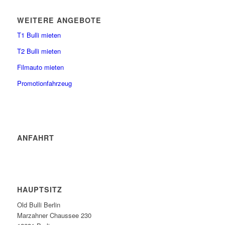
WEITERE ANGEBOTE
T1 Bulli mieten
T2 Bulli mieten
Filmauto mieten
Promotionfahrzeug
ANFAHRT
HAUPTSITZ
Old Bulli Berlin
Marzahner Chaussee 230