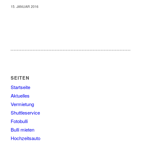
15. JANUAR 2016
SEITEN
Startseite
Aktuelles
Vermietung
Shuttleservice
Fotobulli
Bulli mieten
Hochzeitsauto