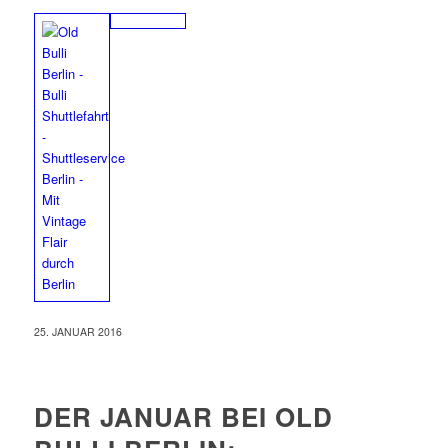
25. JANUAR 2016
DER JANUAR BEI OLD