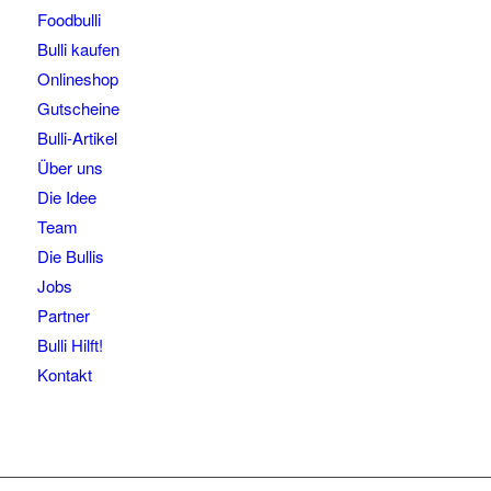
Foodbulli
Bulli kaufen
Onlineshop
Gutscheine
Bulli-Artikel
Über uns
Die Idee
Team
Die Bullis
Jobs
Partner
Bulli Hilft!
Kontakt