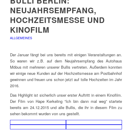
BULLI BERLIN:
NEUJAHRSEMPFANG,
HOCHZEITSMESSE UND
KINOFILM
ALLGEMEINES
Der Januar fängt bei uns bereits mit einigen Veranstaltungen an.
So waren wir z.B. auf dem Neujahrsempfang des Autohaus
Möbus mit mehreren unserer Bullis vertreten. Außerdem konnten
wir einige neue Kunden auf der Hochzeitsmesse am Postbahnhof
gewinnen und freuen uns schon jetzt auf tolle Hochzeiten im Jahr
2016.
Das Highlight ist sicherlich unser erster Auftritt in einem Kinofilm.
Der Film von Hape Kerkeling “Ich bin dann mal weg” startete
bereits am 24.12.2015 und alle Bullis, die ihr in diesem Film zu
sehen bekommt wurden von uns gestellt.