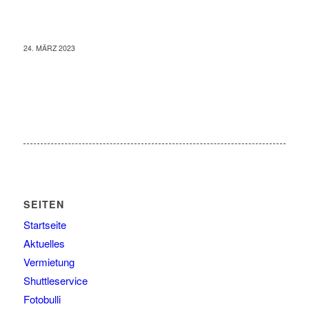
24. MÄRZ 2023
SEITEN
Startseite
Aktuelles
Vermietung
Shuttleservice
Fotobulli