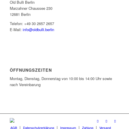
Old Bulli Berlin
Marzahner Chaussee 230
12681 Berlin
Telefon: +49 30 2657 2657
E-Mail:
info@oldbulli.berlin
ÖFFNUNGSZEITEN
Montag, Dienstag, Donnerstag von 10:00 bis 14:00 Uhr sowie
nach Vereinbarung
AGB
Datenschutzerklärung
Impressum
Zahlung
Versand