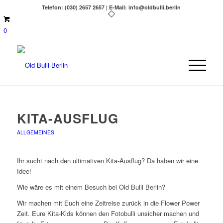
Telefon: (030) 2657 2657 | E-Mail: info@oldbulli.berlin
0
KITA-AUSFLUG
ALLGEMEINES
Ihr sucht nach den ultimativen Kita-Ausflug? Da haben wir eine
Idee!
Wie wäre es mit einem Besuch bei Old Bulli Berlin?
Wir machen mit Euch eine Zeitreise zurück in die Flower Power
Zeit. Eure Kita-Kids können den Fotobulli unsicher machen und