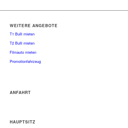
WEITERE ANGEBOTE
T1 Bulli mieten
T2 Bulli mieten
Filmauto mieten
Promotionfahrzeug
ANFAHRT
HAUPTSITZ