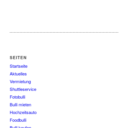
SEITEN
Startseite
Aktuelles
Vermietung
Shuttleservice
Fotobulli
Bulli mieten
Hochzeitsauto
Foodbulli
Bulli kaufen