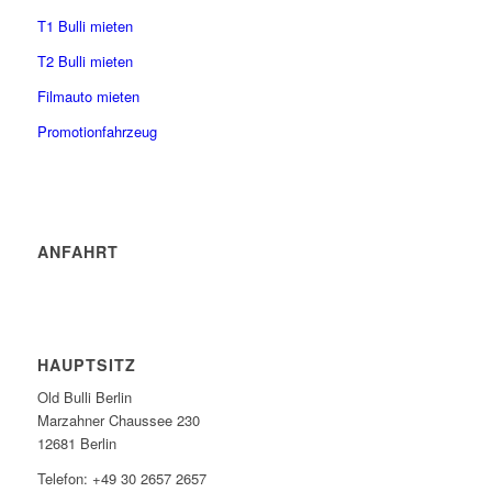
T1 Bulli mieten
T2 Bulli mieten
Filmauto mieten
Promotionfahrzeug
ANFAHRT
HAUPTSITZ
Old Bulli Berlin
Marzahner Chaussee 230
12681 Berlin
Telefon: +49 30 2657 2657