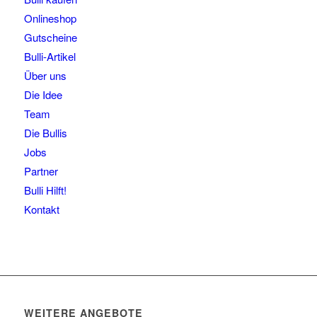
Onlineshop
Gutscheine
Bulli-Artikel
Über uns
Die Idee
Team
Die Bullis
Jobs
Partner
Bulli Hilft!
Kontakt
WEITERE ANGEBOTE