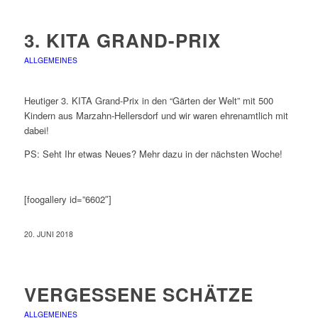
3. KITA GRAND-PRIX
ALLGEMEINES
Heutiger 3. KITA Grand-Prix in den “Gärten der Welt” mit 500
Kindern aus Marzahn-Hellersdorf und wir waren ehrenamtlich mit
dabei!
PS: Seht Ihr etwas Neues? Mehr dazu in der nächsten Woche!
[foogallery id=”6602″]
20. JUNI 2018
VERGESSENE SCHÄTZE
ALLGEMEINES