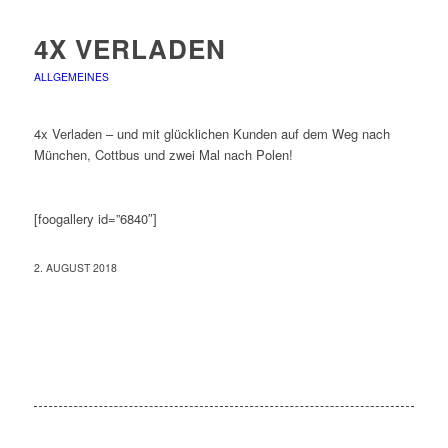
4X VERLADEN
ALLGEMEINES
4x Verladen – und mit glücklichen Kunden auf dem Weg nach
München, Cottbus und zwei Mal nach Polen!
[foogallery id=”6840″]
2. AUGUST 2018