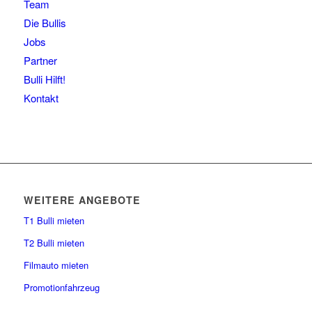
Team
Die Bullis
Jobs
Partner
Bulli Hilft!
Kontakt
WEITERE ANGEBOTE
T1 Bulli mieten
T2 Bulli mieten
Filmauto mieten
Promotionfahrzeug