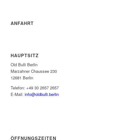
ANFAHRT
HAUPTSITZ
Old Bulli Berlin
Marzahner Chaussee 230
12681 Berlin
Telefon: +49 30 2657 2657
E-Mail:
info@oldbulli.berlin
ÖFFNUNGSZEITEN