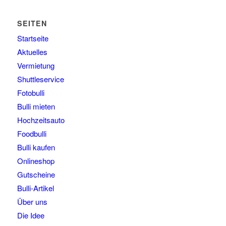
SEITEN
Startseite
Aktuelles
Vermietung
Shuttleservice
Fotobulli
Bulli mieten
Hochzeitsauto
Foodbulli
Bulli kaufen
Onlineshop
Gutscheine
Bulli-Artikel
Über uns
Die Idee