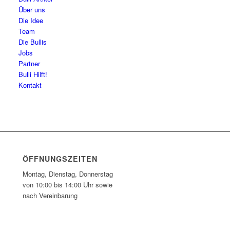
Über uns
Die Idee
Team
Die Bullis
Jobs
Partner
Bulli Hilft!
Kontakt
ÖFFNUNGSZEITEN
Montag, Dienstag, Donnerstag
von 10:00 bis 14:00 Uhr sowie
nach Vereinbarung