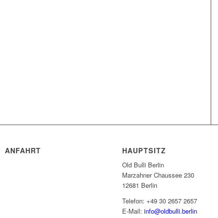
ANFAHRT
HAUPTSITZ
Old Bulli Berlin
Marzahner Chaussee 230
12681 Berlin
Telefon: +49 30 2657 2657
E-Mail:
info@oldbulli.berlin