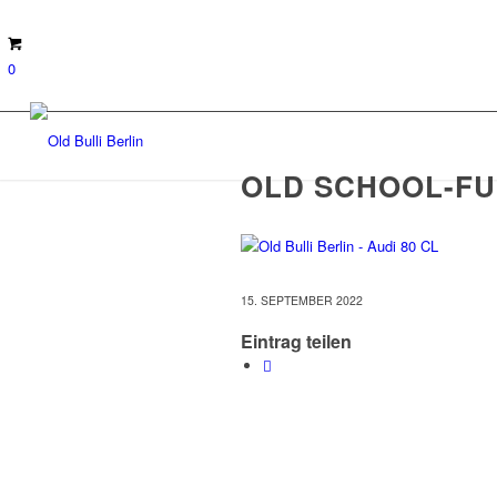
0
OLD SCHOOL-F
15. SEPTEMBER 2022
Eintrag teilen