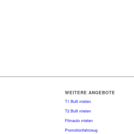
WEITERE ANGEBOTE
T1 Bulli mieten
T2 Bulli mieten
Filmauto mieten
Promotionfahrzeug