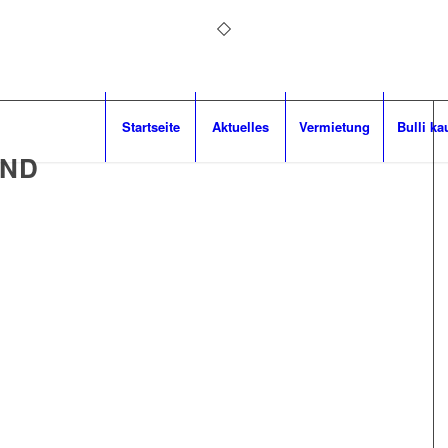
Startseite
Aktuelles
Vermietung
Bulli ka
UND