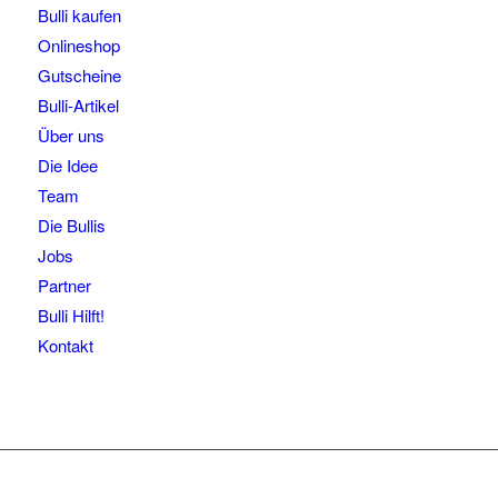
Bulli kaufen
Onlineshop
Gutscheine
Bulli-Artikel
Über uns
Die Idee
Team
Die Bullis
Jobs
Partner
Bulli Hilft!
Kontakt