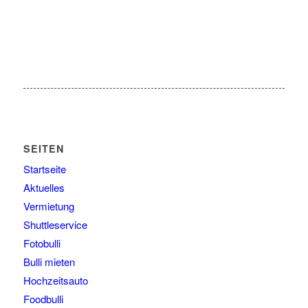
SEITEN
Startseite
Aktuelles
Vermietung
Shuttleservice
Fotobulli
Bulli mieten
Hochzeitsauto
Foodbulli