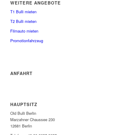
WEITERE ANGEBOTE
T1 Bulli mieten
T2 Bulli mieten
Filmauto mieten
Promotionfahrzeug
ANFAHRT
HAUPTSITZ
Old Bulli Berlin
Marzahner Chaussee 230
12681 Berlin