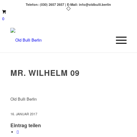
Telefon: (030) 2657 2657 | E-Mail: info@oldbulli.berlin
0
MR. WILHELM 09
Old Bulli Berlin
16. JANUAR 2017
Eintrag teilen