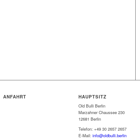
ANFAHRT
HAUPTSITZ
Old Bulli Berlin
Marzahner Chaussee 230
12681 Berlin
Telefon: +49 30 2657 2657
E-Mail:
info@oldbulli.berlin