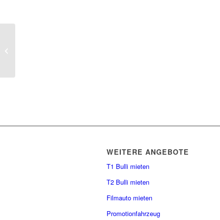
Restauriert
WEITERE ANGEBOTE
T1 Bulli mieten
T2 Bulli mieten
Filmauto mieten
Promotionfahrzeug