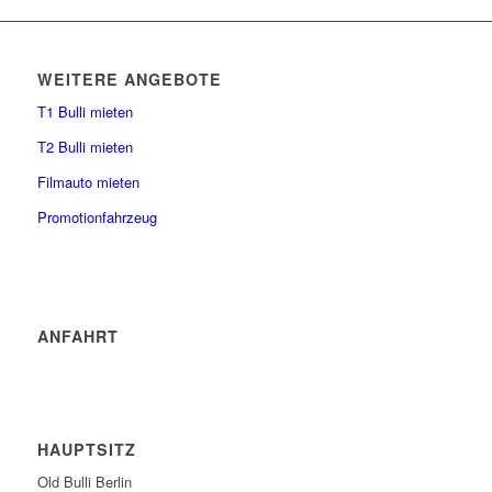
WEITERE ANGEBOTE
T1 Bulli mieten
T2 Bulli mieten
Filmauto mieten
Promotionfahrzeug
ANFAHRT
HAUPTSITZ
Old Bulli Berlin