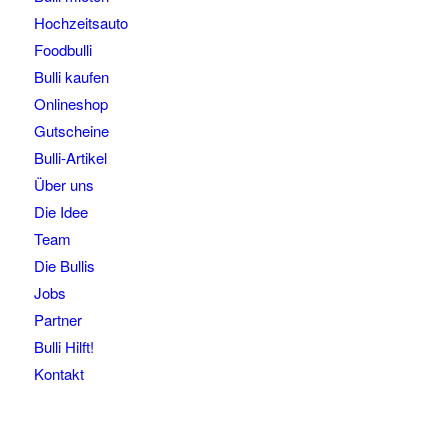
Hochzeitsauto
Foodbulli
Bulli kaufen
Onlineshop
Gutscheine
Bulli-Artikel
Über uns
Die Idee
Team
Die Bullis
Jobs
Partner
Bulli Hilft!
Kontakt