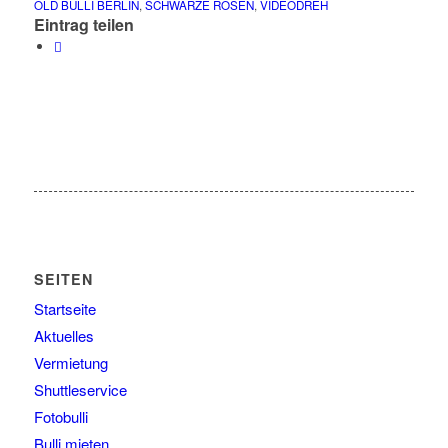
OLD BULLI BERLIN
,
SCHWARZE ROSEN
,
VIDEODREH
Eintrag teilen
SEITEN
Startseite
Aktuelles
Vermietung
Shuttleservice
Fotobulli
Bulli mieten