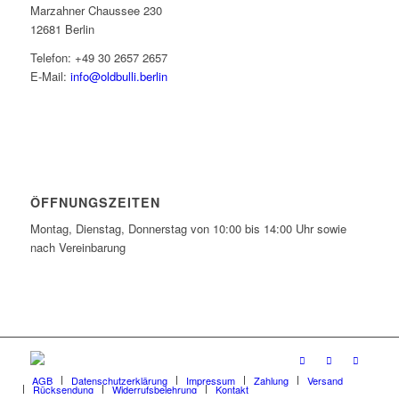
Marzahner Chaussee 230
12681 Berlin
Telefon: +49 30 2657 2657
E-Mail:
info@oldbulli.berlin
ÖFFNUNGSZEITEN
Montag, Dienstag, Donnerstag von 10:00 bis 14:00 Uhr sowie
nach Vereinbarung
AGB
Datenschutzerklärung
Impressum
Zahlung
Versand
Rücksendung
Widerrufsbelehrung
Kontakt