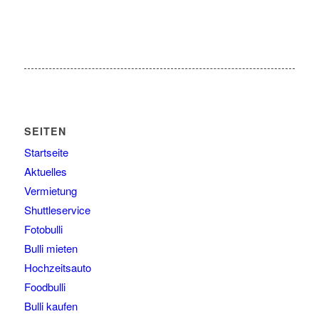
SEITEN
Startseite
Aktuelles
Vermietung
Shuttleservice
Fotobulli
Bulli mieten
Hochzeitsauto
Foodbulli
Bulli kaufen