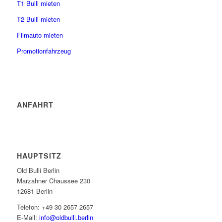
T1 Bulli mieten
T2 Bulli mieten
Filmauto mieten
Promotionfahrzeug
ANFAHRT
HAUPTSITZ
Old Bulli Berlin
Marzahner Chaussee 230
12681 Berlin
Telefon: +49 30 2657 2657
E-Mail:
info@oldbulli.berlin