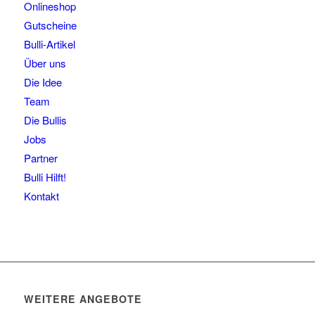
Onlineshop
Gutscheine
Bulli-Artikel
Über uns
Die Idee
Team
Die Bullis
Jobs
Partner
Bulli Hilft!
Kontakt
WEITERE ANGEBOTE