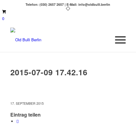
Telefon: (030) 2657 2657 | E-Mail: info@oldbulli.berlin
0
2015-07-09 17.42.16
17. SEPTEMBER 2015
Eintrag teilen