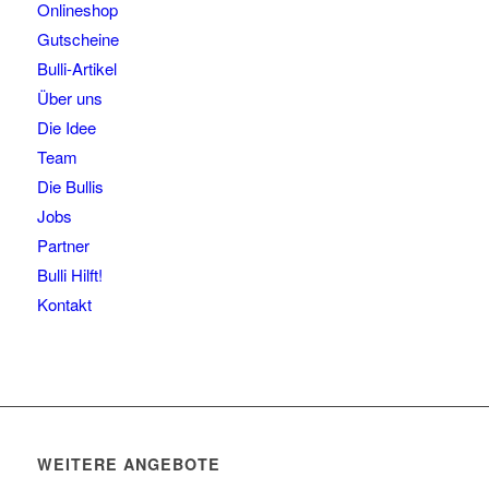
Onlineshop
Gutscheine
Bulli-Artikel
Über uns
Die Idee
Team
Die Bullis
Jobs
Partner
Bulli Hilft!
Kontakt
WEITERE ANGEBOTE