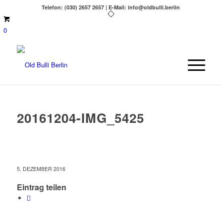
Telefon: (030) 2657 2657 | E-Mail: info@oldbulli.berlin
0
20161204-IMG_5425
5. DEZEMBER 2016
Eintrag teilen