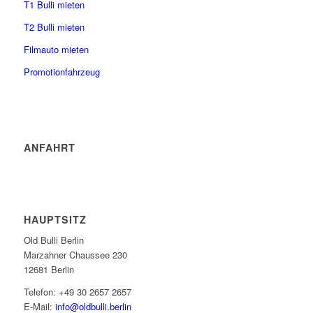
T1 Bulli mieten
T2 Bulli mieten
Filmauto mieten
Promotionfahrzeug
ANFAHRT
HAUPTSITZ
Old Bulli Berlin
Marzahner Chaussee 230
12681 Berlin
Telefon: +49 30 2657 2657
E-Mail:
info@oldbulli.berlin