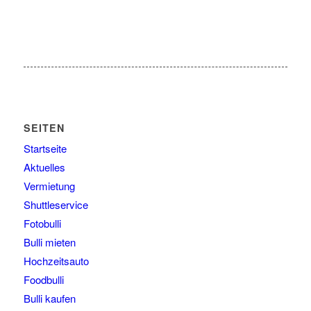
SEITEN
Startseite
Aktuelles
Vermietung
Shuttleservice
Fotobulli
Bulli mieten
Hochzeitsauto
Foodbulli
Bulli kaufen