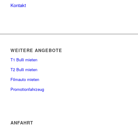
Kontakt
WEITERE ANGEBOTE
T1 Bulli mieten
T2 Bulli mieten
Filmauto mieten
Promotionfahrzeug
ANFAHRT