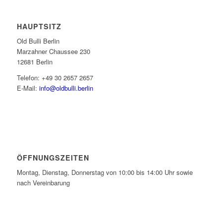
HAUPTSITZ
Old Bulli Berlin
Marzahner Chaussee 230
12681 Berlin
Telefon: +49 30 2657 2657
E-Mail:
info@oldbulli.berlin
ÖFFNUNGSZEITEN
Montag, Dienstag, Donnerstag von 10:00 bis 14:00 Uhr sowie
nach Vereinbarung