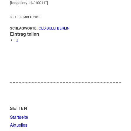
[foogallery id=”10011″]
30. DEZEMBER 2019
SCHLAGWORTE:
OLD BULLI BERLIN
Eintrag teilen
SEITEN
Startseite
Aktuelles