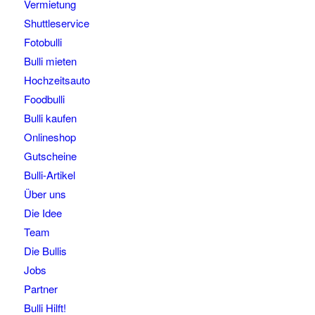
Vermietung
Shuttleservice
Fotobulli
Bulli mieten
Hochzeitsauto
Foodbulli
Bulli kaufen
Onlineshop
Gutscheine
Bulli-Artikel
Über uns
Die Idee
Team
Die Bullis
Jobs
Partner
Bulli Hilft!