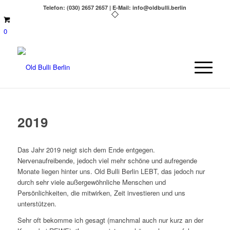
Telefon: (030) 2657 2657 | E-Mail: info@oldbulli.berlin
0
2019
Das Jahr 2019 neigt sich dem Ende entgegen.
Nervenaufreibende, jedoch viel mehr schöne und aufregende
Monate liegen hinter uns. Old Bulli Berlin LEBT, das jedoch nur
durch sehr viele außergewöhnliche Menschen und
Persönlichkeiten, die mitwirken, Zeit investieren und uns
unterstützen.
Sehr oft bekomme ich gesagt (manchmal auch nur kurz an der