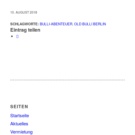
10. AUGUST 2018
SCHLAGWORTE:
BULLI-ABENTEUER
,
OLD BULLI BERLIN
Eintrag teilen
SEITEN
Startseite
Aktuelles
Vermietung