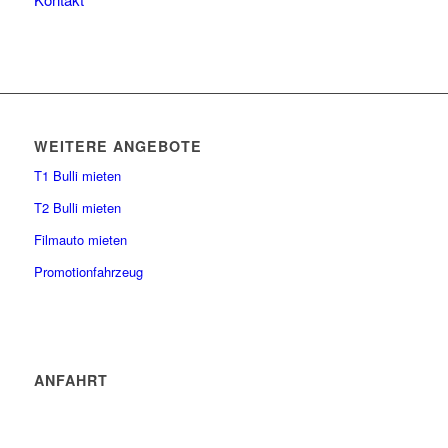
WEITERE ANGEBOTE
T1 Bulli mieten
T2 Bulli mieten
Filmauto mieten
Promotionfahrzeug
ANFAHRT