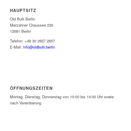
HAUPTSITZ
Old Bulli Berlin
Marzahner Chaussee 230
12681 Berlin
Telefon: +49 30 2657 2657
E-Mail:
info@oldbulli.berlin
ÖFFNUNGSZEITEN
Montag, Dienstag, Donnerstag von 10:00 bis 14:00 Uhr sowie
nach Vereinbarung