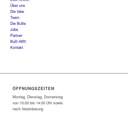
Über uns
Die Idee
Team
Die Bullis
Jobs
Partner
Bulli Hilft!
Kontakt
ÖFFNUNGSZEITEN
Montag, Dienstag, Donnerstag
von 10:00 bis 14:00 Uhr sowie
nach Vereinbarung