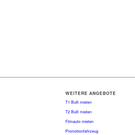
WEITERE ANGEBOTE
T1 Bulli mieten
T2 Bulli mieten
Filmauto mieten
Promotionfahrzeug