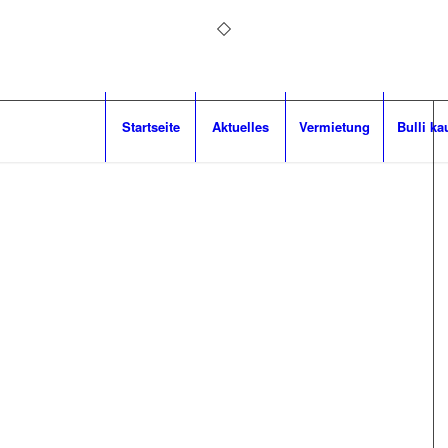
Startseite
Aktuelles
Vermietung
Bulli ka