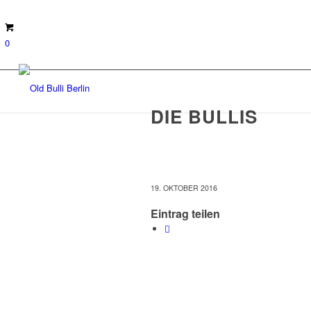
0
DIE BULLIS
19. OKTOBER 2016
Eintrag teilen