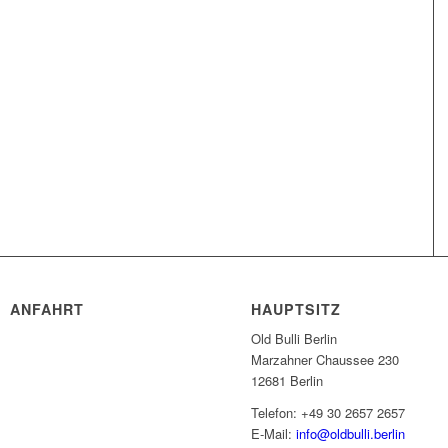
ANFAHRT
HAUPTSITZ
Old Bulli Berlin
Marzahner Chaussee 230
12681 Berlin
Telefon: +49 30 2657 2657
E-Mail:
info@oldbulli.berlin