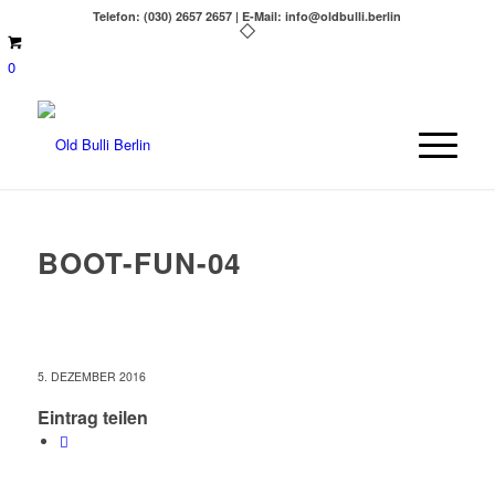
Telefon: (030) 2657 2657 | E-Mail: info@oldbulli.berlin
0
BOOT-FUN-04
5. DEZEMBER 2016
Eintrag teilen