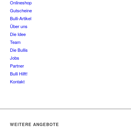
Onlineshop
Gutscheine
Bulli-Artikel
Über uns
Die Idee
Team
Die Bullis
Jobs
Partner
Bulli Hilft!
Kontakt
WEITERE ANGEBOTE