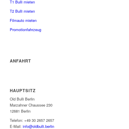
T1 Bulli mieten
T2 Bulli mieten
Filmauto mieten
Promotionfahrzeug
ANFAHRT
HAUPTSITZ
Old Bulli Berlin
Marzahner Chaussee 230
12681 Berlin
Telefon: +49 30 2657 2657
E-Mail:
info@oldbulli.berlin