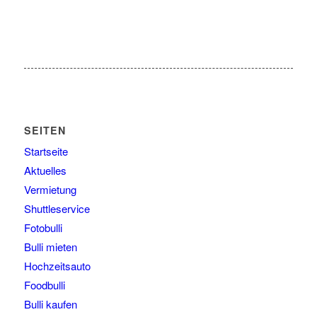
SEITEN
Startseite
Aktuelles
Vermietung
Shuttleservice
Fotobulli
Bulli mieten
Hochzeitsauto
Foodbulli
Bulli kaufen