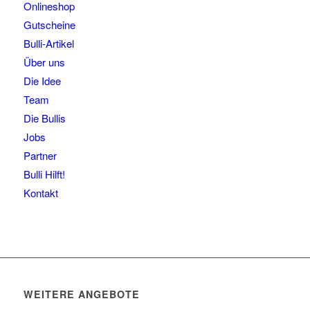
Onlineshop
Gutscheine
Bulli-Artikel
Über uns
Die Idee
Team
Die Bullis
Jobs
Partner
Bulli Hilft!
Kontakt
WEITERE ANGEBOTE