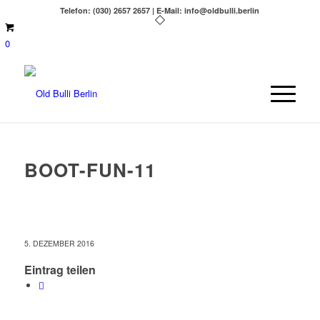
Telefon: (030) 2657 2657 | E-Mail: info@oldbulli.berlin
0
BOOT-FUN-11
5. DEZEMBER 2016
Eintrag teilen