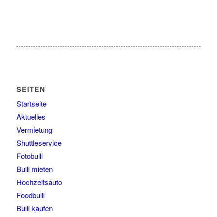
SEITEN
Startseite
Aktuelles
Vermietung
Shuttleservice
Fotobulli
Bulli mieten
Hochzeitsauto
Foodbulli
Bulli kaufen