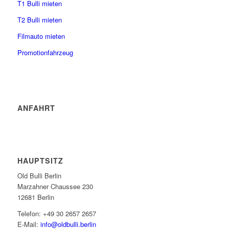
T1 Bulli mieten
T2 Bulli mieten
Filmauto mieten
Promotionfahrzeug
ANFAHRT
HAUPTSITZ
Old Bulli Berlin
Marzahner Chaussee 230
12681 Berlin
Telefon: +49 30 2657 2657
E-Mail:
info@oldbulli.berlin