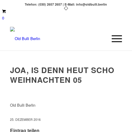
Telefon: (030) 2657 2657 | E-Mail: info@oldbulli.berlin
0
JOA, IS DENN HEUT SCHO
WEIHNACHTEN 05
Old Bulli Berlin
25. DEZEMBER 2016
Eintrag teilen