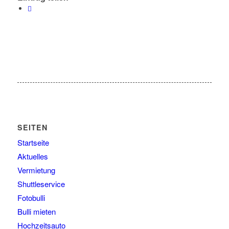
SEITEN
Startseite
Aktuelles
Vermietung
Shuttleservice
Fotobulli
Bulli mieten
Hochzeitsauto