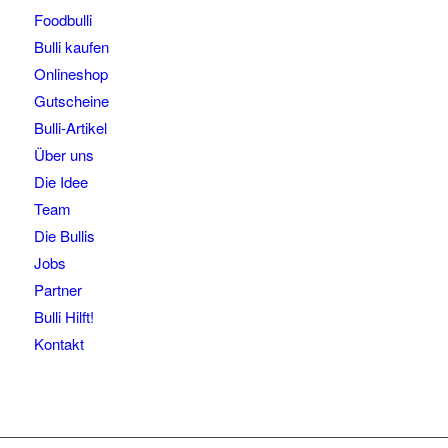
Foodbulli
Bulli kaufen
Onlineshop
Gutscheine
Bulli-Artikel
Über uns
Die Idee
Team
Die Bullis
Jobs
Partner
Bulli Hilft!
Kontakt