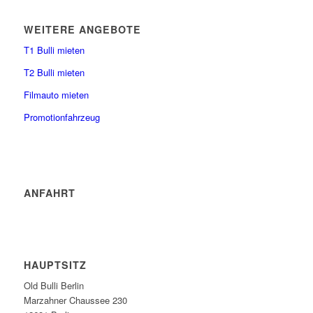
WEITERE ANGEBOTE
T1 Bulli mieten
T2 Bulli mieten
Filmauto mieten
Promotionfahrzeug
ANFAHRT
HAUPTSITZ
Old Bulli Berlin
Marzahner Chaussee 230