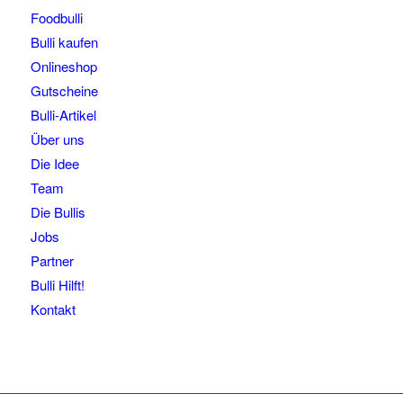
Foodbulli
Bulli kaufen
Onlineshop
Gutscheine
Bulli-Artikel
Über uns
Die Idee
Team
Die Bullis
Jobs
Partner
Bulli Hilft!
Kontakt