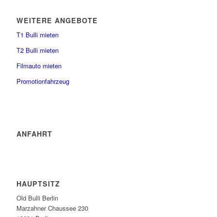
WEITERE ANGEBOTE
T1 Bulli mieten
T2 Bulli mieten
Filmauto mieten
Promotionfahrzeug
ANFAHRT
HAUPTSITZ
Old Bulli Berlin
Marzahner Chaussee 230