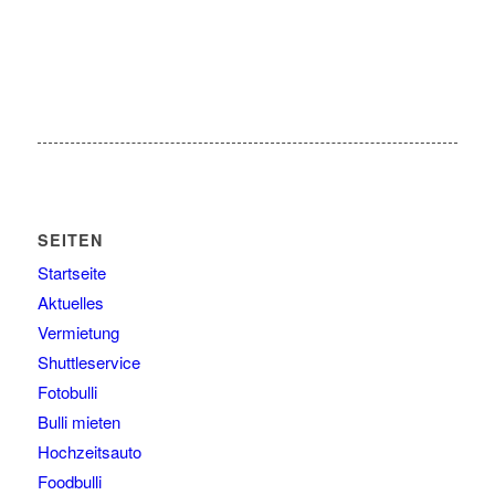
SEITEN
Startseite
Aktuelles
Vermietung
Shuttleservice
Fotobulli
Bulli mieten
Hochzeitsauto
Foodbulli