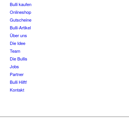
Bulli kaufen
Onlineshop
Gutscheine
Bulli-Artikel
Über uns
Die Idee
Team
Die Bullis
Jobs
Partner
Bulli Hilft!
Kontakt