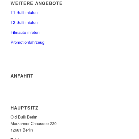
WEITERE ANGEBOTE
T1 Bulli mieten
T2 Bulli mieten
Filmauto mieten
Promotionfahrzeug
ANFAHRT
HAUPTSITZ
Old Bulli Berlin
Marzahner Chaussee 230
12681 Berlin