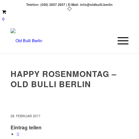
Telefon: (030) 2657 2657 | E-Mail: info@oldbulli.berlin
0
HAPPY ROSENMONTAG –
OLD BULLI BERLIN
28. FEBRUAR 2017
Eintrag teilen