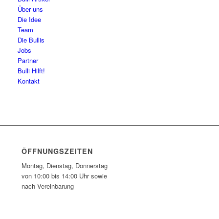
Über uns
Die Idee
Team
Die Bullis
Jobs
Partner
Bulli Hilft!
Kontakt
ÖFFNUNGSZEITEN
Montag, Dienstag, Donnerstag
von 10:00 bis 14:00 Uhr sowie
nach Vereinbarung