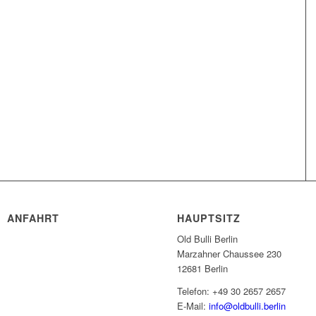
ANFAHRT
HAUPTSITZ
Old Bulli Berlin
Marzahner Chaussee 230
12681 Berlin
Telefon: +49 30 2657 2657
E-Mail:
info@oldbulli.berlin