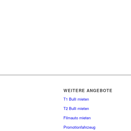
WEITERE ANGEBOTE
T1 Bulli mieten
T2 Bulli mieten
Filmauto mieten
Promotionfahrzeug