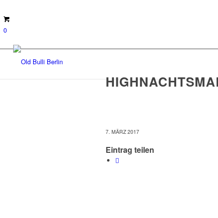
0
HIGHNACHTSMAR
7. MÄRZ 2017
Eintrag teilen