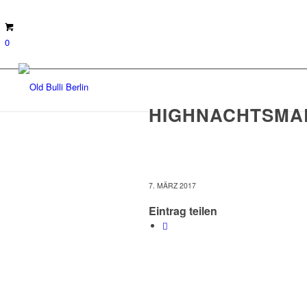
0
HIGHNACHTSMAR
7. MÄRZ 2017
Eintrag teilen