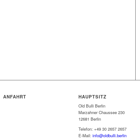
ANFAHRT
HAUPTSITZ
Old Bulli Berlin
Marzahner Chaussee 230
12681 Berlin
Telefon: +49 30 2657 2657
E-Mail:
info@oldbulli.berlin