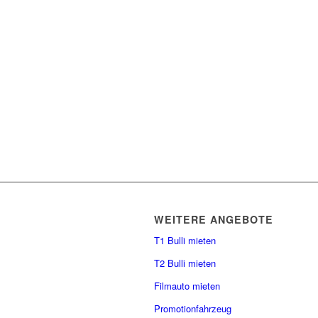
WEITERE ANGEBOTE
T1 Bulli mieten
T2 Bulli mieten
Filmauto mieten
Promotionfahrzeug