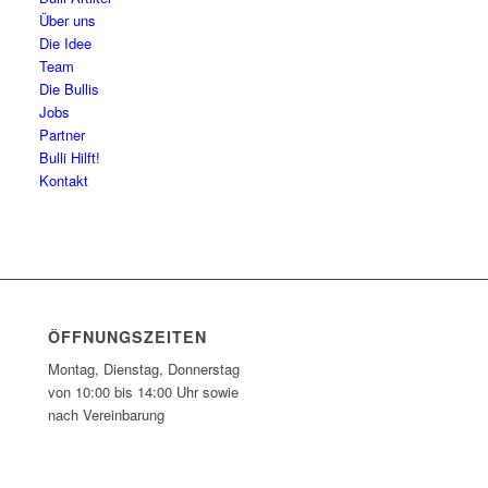
Über uns
Die Idee
Team
Die Bullis
Jobs
Partner
Bulli Hilft!
Kontakt
ÖFFNUNGSZEITEN
Montag, Dienstag, Donnerstag
von 10:00 bis 14:00 Uhr sowie
nach Vereinbarung