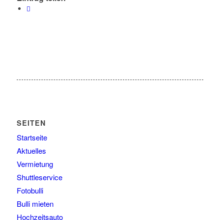
SEITEN
Startseite
Aktuelles
Vermietung
Shuttleservice
Fotobulli
Bulli mieten
Hochzeitsauto