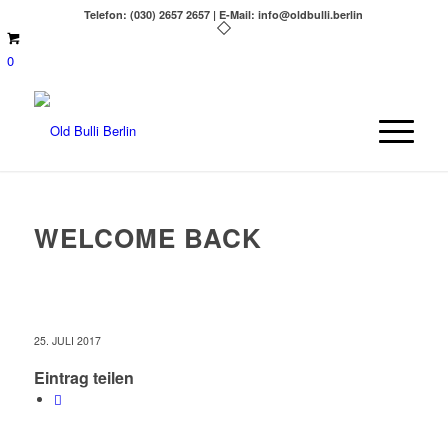
Telefon: (030) 2657 2657 | E-Mail: info@oldbulli.berlin
0
WELCOME BACK
25. JULI 2017
Eintrag teilen