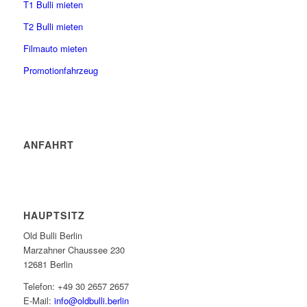
T1 Bulli mieten
T2 Bulli mieten
Filmauto mieten
Promotionfahrzeug
ANFAHRT
HAUPTSITZ
Old Bulli Berlin
Marzahner Chaussee 230
12681 Berlin
Telefon: +49 30 2657 2657
E-Mail:
info@oldbulli.berlin