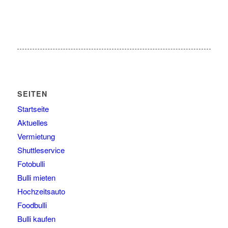
SEITEN
Startseite
Aktuelles
Vermietung
Shuttleservice
Fotobulli
Bulli mieten
Hochzeitsauto
Foodbulli
Bulli kaufen