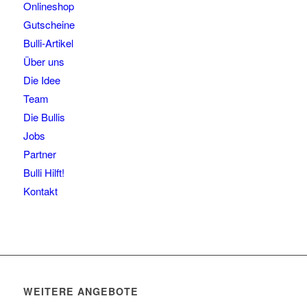
Onlineshop
Gutscheine
Bulli-Artikel
Über uns
Die Idee
Team
Die Bullis
Jobs
Partner
Bulli Hilft!
Kontakt
WEITERE ANGEBOTE