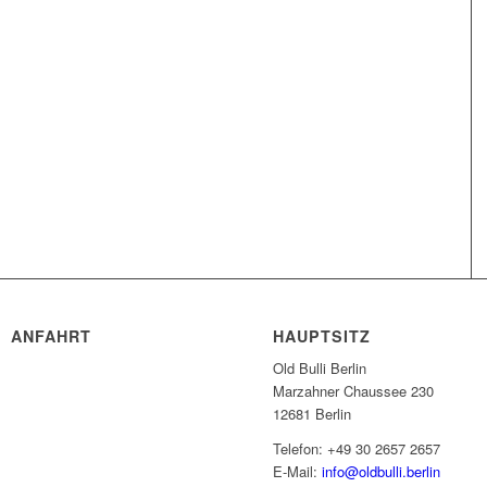
ANFAHRT
HAUPTSITZ
Old Bulli Berlin
Marzahner Chaussee 230
12681 Berlin
Telefon: +49 30 2657 2657
E-Mail:
info@oldbulli.berlin