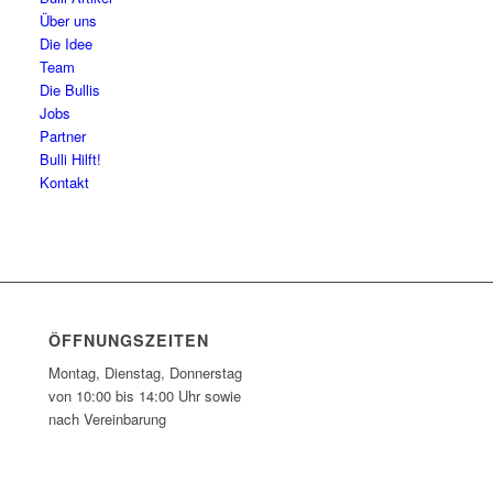
Über uns
Die Idee
Team
Die Bullis
Jobs
Partner
Bulli Hilft!
Kontakt
ÖFFNUNGSZEITEN
Montag, Dienstag, Donnerstag
von 10:00 bis 14:00 Uhr sowie
nach Vereinbarung