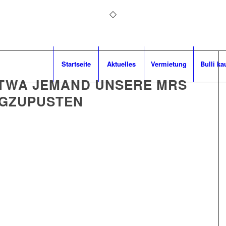
Startseite
Aktuelles
Vermietung
Bulli ka
TWA JEMAND UNSERE MRS
GZUPUSTEN