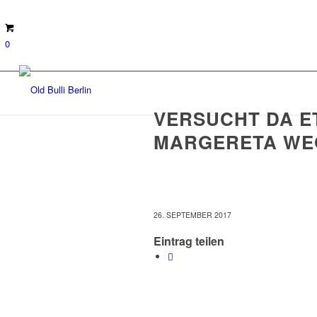
0
VERSUCHT DA E
MARGERETA WE
26. SEPTEMBER 2017
Eintrag teilen