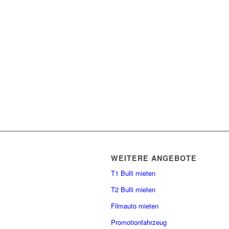
WEITERE ANGEBOTE
T1 Bulli mieten
T2 Bulli mieten
Filmauto mieten
Promotionfahrzeug