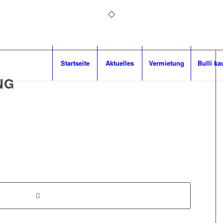
Startseite
Aktuelles
Vermietung
Bulli ka
NG