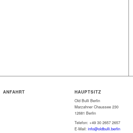
ANFAHRT
HAUPTSITZ
Old Bulli Berlin
Marzahner Chaussee 230
12681 Berlin
Telefon: +49 30 2657 2657
E-Mail:
info@oldbulli.berlin