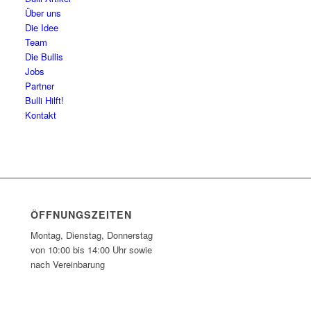
Über uns
Die Idee
Team
Die Bullis
Jobs
Partner
Bulli Hilft!
Kontakt
ÖFFNUNGSZEITEN
Montag, Dienstag, Donnerstag
von 10:00 bis 14:00 Uhr sowie
nach Vereinbarung