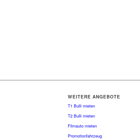
WEITERE ANGEBOTE
T1 Bulli mieten
T2 Bulli mieten
Filmauto mieten
Promotionfahrzeug