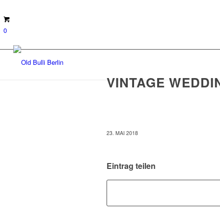
0
VINTAGE WEDDI
23. MAI 2018
Eintrag teilen