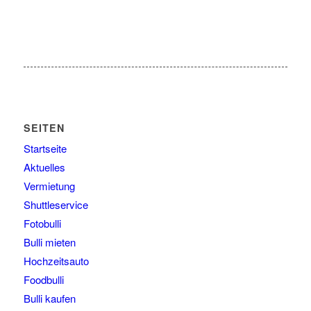
SEITEN
Startseite
Aktuelles
Vermietung
Shuttleservice
Fotobulli
Bulli mieten
Hochzeitsauto
Foodbulli
Bulli kaufen