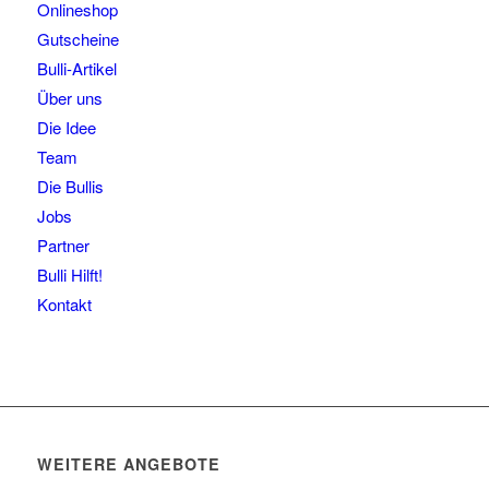
Onlineshop
Gutscheine
Bulli-Artikel
Über uns
Die Idee
Team
Die Bullis
Jobs
Partner
Bulli Hilft!
Kontakt
WEITERE ANGEBOTE