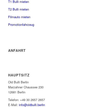
T1 Bulli mieten
T2 Bulli mieten
Filmauto mieten
Promotionfahrzeug
ANFAHRT
HAUPTSITZ
Old Bulli Berlin
Marzahner Chaussee 230
12681 Berlin
Telefon: +49 30 2657 2657
E-Mail:
info@oldbulli.berlin