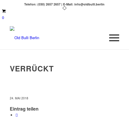
Telefon: (030) 2657 2657 | E-Mail: info@oldbulli.berlin
0
VERRÜCKT
24. MAI 2018
Eintrag teilen