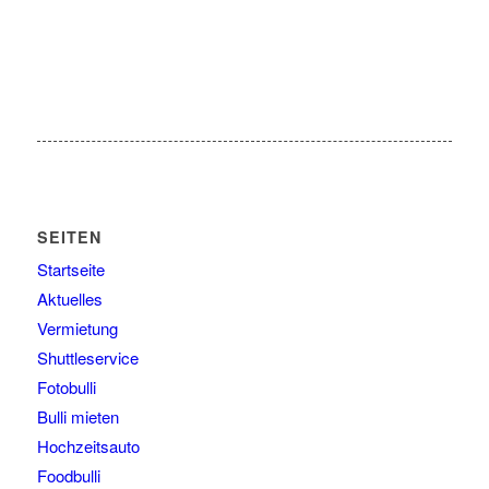
SEITEN
Startseite
Aktuelles
Vermietung
Shuttleservice
Fotobulli
Bulli mieten
Hochzeitsauto
Foodbulli