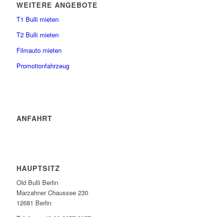
WEITERE ANGEBOTE
T1 Bulli mieten
T2 Bulli mieten
Filmauto mieten
Promotionfahrzeug
ANFAHRT
HAUPTSITZ
Old Bulli Berlin
Marzahner Chaussee 230
12681 Berlin