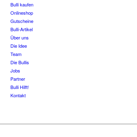
Bulli kaufen
Onlineshop
Gutscheine
Bulli-Artikel
Über uns
Die Idee
Team
Die Bullis
Jobs
Partner
Bulli Hilft!
Kontakt