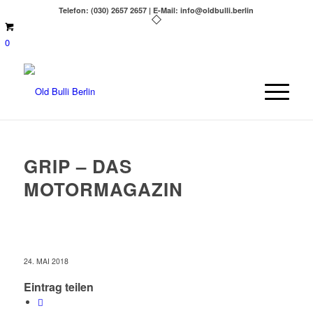
Telefon: (030) 2657 2657 | E-Mail: info@oldbulli.berlin
0
GRIP – DAS
MOTORMAGAZIN
24. MAI 2018
Eintrag teilen