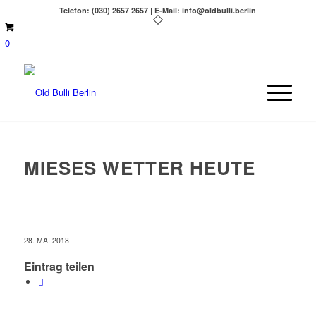
Telefon: (030) 2657 2657 | E-Mail: info@oldbulli.berlin
0
MIESES WETTER HEUTE
28. MAI 2018
Eintrag teilen