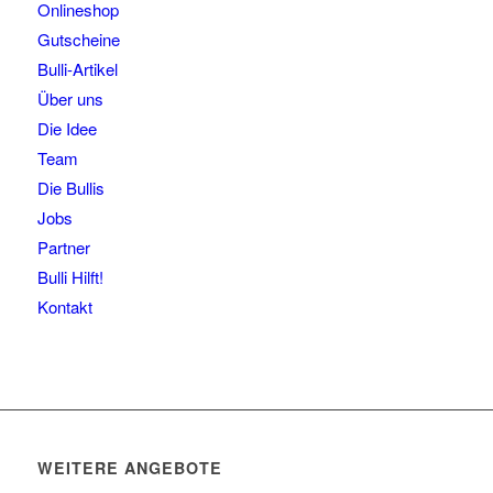
Onlineshop
Gutscheine
Bulli-Artikel
Über uns
Die Idee
Team
Die Bullis
Jobs
Partner
Bulli Hilft!
Kontakt
WEITERE ANGEBOTE