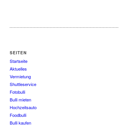
SEITEN
Startseite
Aktuelles
Vermietung
Shuttleservice
Fotobulli
Bulli mieten
Hochzeitsauto
Foodbulli
Bulli kaufen