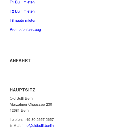
T1 Bulli mieten
T2 Bulli mieten
Filmauto mieten
Promotionfahrzeug
ANFAHRT
HAUPTSITZ
Old Bulli Berlin
Marzahner Chaussee 230
12681 Berlin
Telefon: +49 30 2657 2657
E-Mail:
info@oldbulli.berlin