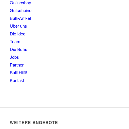
Onlineshop
Gutscheine
Bulli-Artikel
Über uns
Die Idee
Team
Die Bullis
Jobs
Partner
Bulli Hilft!
Kontakt
WEITERE ANGEBOTE