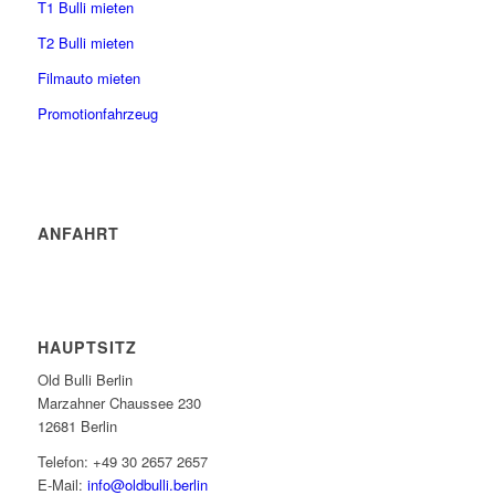
T1 Bulli mieten
T2 Bulli mieten
Filmauto mieten
Promotionfahrzeug
ANFAHRT
HAUPTSITZ
Old Bulli Berlin
Marzahner Chaussee 230
12681 Berlin
Telefon: +49 30 2657 2657
E-Mail:
info@oldbulli.berlin