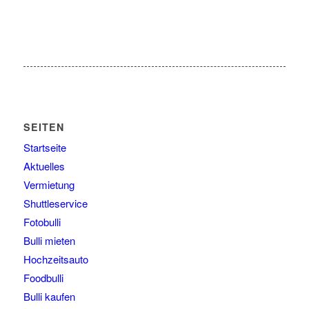
SEITEN
Startseite
Aktuelles
Vermietung
Shuttleservice
Fotobulli
Bulli mieten
Hochzeitsauto
Foodbulli
Bulli kaufen