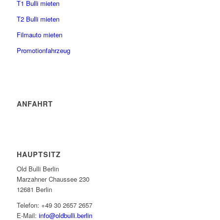
T1 Bulli mieten
T2 Bulli mieten
Filmauto mieten
Promotionfahrzeug
ANFAHRT
HAUPTSITZ
Old Bulli Berlin
Marzahner Chaussee 230
12681 Berlin
Telefon: +49 30 2657 2657
E-Mail:
info@oldbulli.berlin