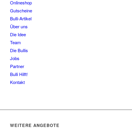
Onlineshop
Gutscheine
Bulli-Artikel
Über uns
Die Idee
Team
Die Bullis
Jobs
Partner
Bulli Hilft!
Kontakt
WEITERE ANGEBOTE