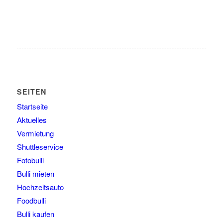
SEITEN
Startseite
Aktuelles
Vermietung
Shuttleservice
Fotobulli
Bulli mieten
Hochzeitsauto
Foodbulli
Bulli kaufen