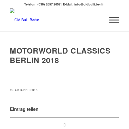
Telefon: (030) 2657 2657 | E-Mail: info@oldbulli.berlin
MOTORWORLD CLASSICS
BERLIN 2018
19. OKTOBER 2018
Eintrag teilen