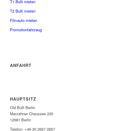
T1 Bulli mieten
T2 Bulli mieten
Filmauto mieten
Promotionfahrzeug
ANFAHRT
HAUPTSITZ
Old Bulli Berlin
Marzahner Chaussee 230
12681 Berlin
Telefon: +49 30 2657 2657