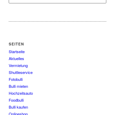
SEITEN
Startseite
Aktuelles
Vermietung
Shuttleservice
Fotobulli
Bulli mieten
Hochzeitsauto
Foodbulli
Bulli kaufen
Onlineshop