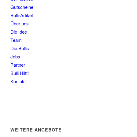
Gutscheine
Bulli-Artikel
Über uns
Die Idee
Team
Die Bullis
Jobs
Partner
Bulli Hilft!
Kontakt
WEITERE ANGEBOTE