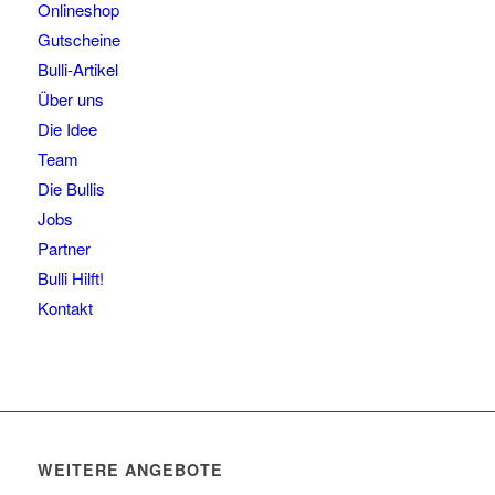
Onlineshop
Gutscheine
Bulli-Artikel
Über uns
Die Idee
Team
Die Bullis
Jobs
Partner
Bulli Hilft!
Kontakt
WEITERE ANGEBOTE