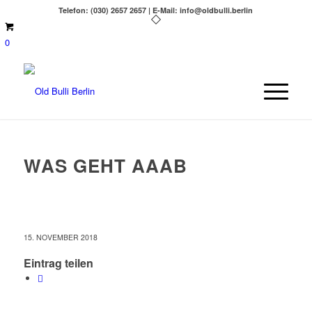
Telefon: (030) 2657 2657 | E-Mail: info@oldbulli.berlin
0
WAS GEHT AAAB
15. NOVEMBER 2018
Eintrag teilen