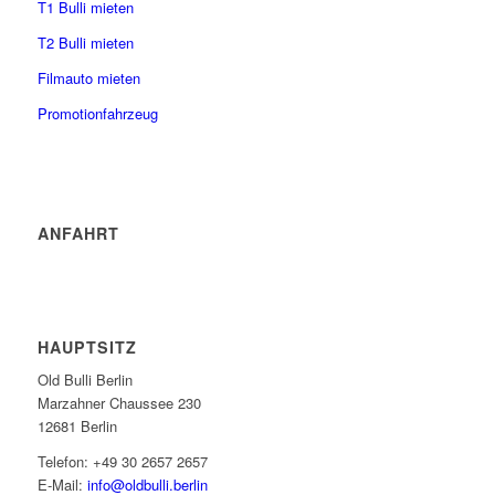
T1 Bulli mieten
T2 Bulli mieten
Filmauto mieten
Promotionfahrzeug
ANFAHRT
HAUPTSITZ
Old Bulli Berlin
Marzahner Chaussee 230
12681 Berlin
Telefon: +49 30 2657 2657
E-Mail:
info@oldbulli.berlin