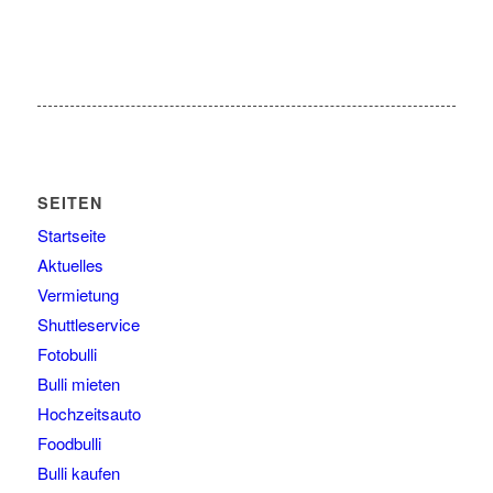
SEITEN
Startseite
Aktuelles
Vermietung
Shuttleservice
Fotobulli
Bulli mieten
Hochzeitsauto
Foodbulli
Bulli kaufen