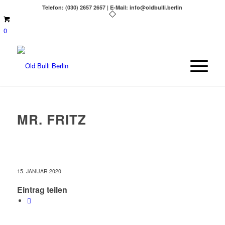
Telefon: (030) 2657 2657 | E-Mail: info@oldbulli.berlin
0
MR. FRITZ
15. JANUAR 2020
Eintrag teilen