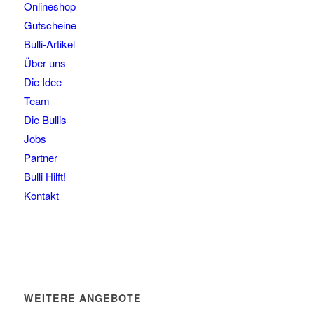
Onlineshop
Gutscheine
Bulli-Artikel
Über uns
Die Idee
Team
Die Bullis
Jobs
Partner
Bulli Hilft!
Kontakt
WEITERE ANGEBOTE