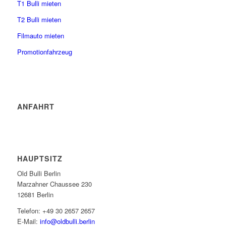
T1 Bulli mieten
T2 Bulli mieten
Filmauto mieten
Promotionfahrzeug
ANFAHRT
HAUPTSITZ
Old Bulli Berlin
Marzahner Chaussee 230
12681 Berlin
Telefon: +49 30 2657 2657
E-Mail:
info@oldbulli.berlin