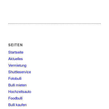
SEITEN
Startseite
Aktuelles
Vermietung
Shuttleservice
Fotobulli
Bulli mieten
Hochzeitsauto
Foodbulli
Bulli kaufen