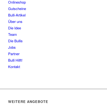
Onlineshop
Gutscheine
Bulli-Artikel
Über uns
Die Idee
Team
Die Bullis
Jobs
Partner
Bulli Hilft!
Kontakt
WEITERE ANGEBOTE