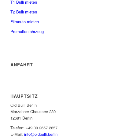
T1 Bulli mieten
T2 Bulli mieten
Filmauto mieten
Promotionfahrzeug
ANFAHRT
HAUPTSITZ
Old Bulli Berlin
Marzahner Chaussee 230
12681 Berlin
Telefon: +49 30 2657 2657
E-Mail:
info@oldbulli.berlin