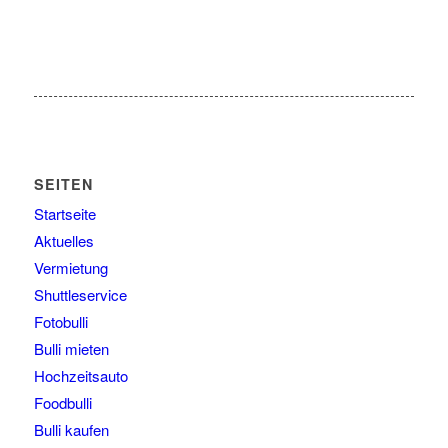
SEITEN
Startseite
Aktuelles
Vermietung
Shuttleservice
Fotobulli
Bulli mieten
Hochzeitsauto
Foodbulli
Bulli kaufen